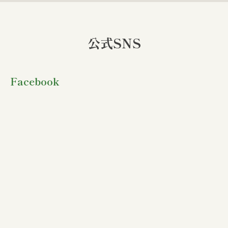
公式SNS
Facebook