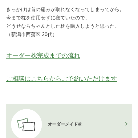
きっかけは首の痛みが取れなくなってしまってから。
今まで枕を使用せずに寝ていたので、
どうせならちゃんとした枕を購入しようと思った。
（新潟市西蒲区 20代）
オーダー枕完成までの流れ
ご相談はこちらからご予約いただけます
オーダーメイド枕