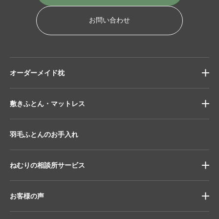
お問い合わせ
オーダーメイド枕
敷きふとん・マットレス
羽毛ふとんのお手入れ
ねむりの相談所サービス
お客様の声