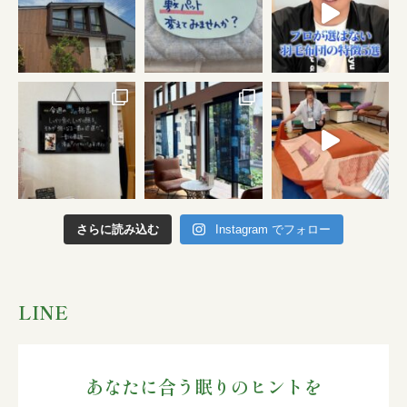
さらに読み込む
Instagram でフォロー
LINE
あなたに合う眠りのヒントを