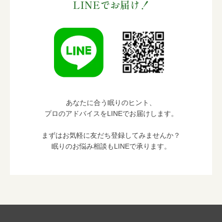
LINEでお届け！
あなたに合う眠りのヒント、
プロのアドバイスをLINEでお届けします。
まずはお気軽に友だち登録してみませんか？
眠りのお悩み相談もLINEで承ります。