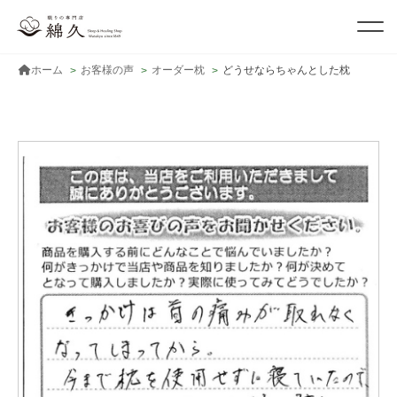
ホーム
お客様の声
オーダー枕
どうせならちゃんとした枕