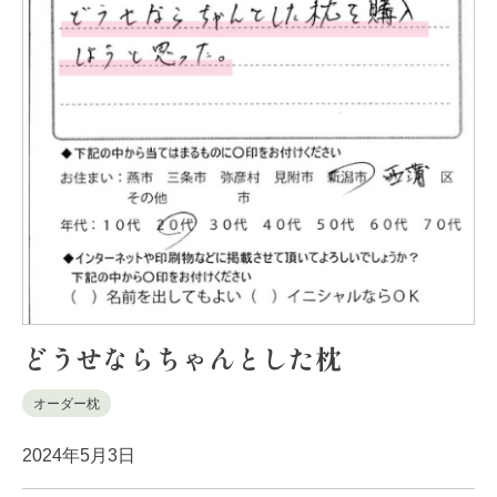
どうせならちゃんとした枕
オーダー枕
2024年5月3日