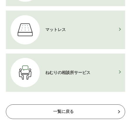
マットレス
ねむりの相談所
サービス
一覧に戻る