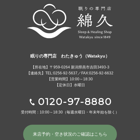
眠りの専門店 わたきゅう（Watakyu）
【所在地】〒959-0264 新潟県燕市吉田3493-3
【連絡先】TEL:0256-92-5637／FAX:0256-92-6632
【営業時間】10:00～18:30
【定休日】水曜日
0120-97-8880
受付時間：10:00～18:30
（毎週水曜日・年末年始を除く）
来店予約・空き状況の
ご確認はこちら