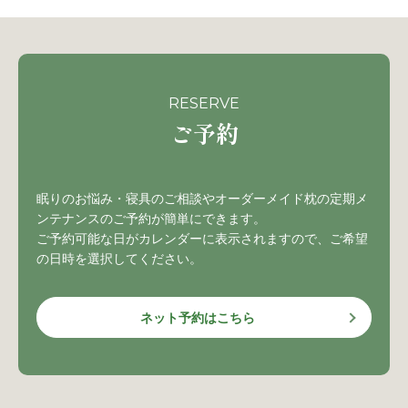
RESERVE
ご予約
眠りのお悩み・寝具のご相談やオーダーメイド枕の定期メ
ンテナンスのご予約が簡単にできます。
ご予約可能な日がカレンダーに表示されますので、ご希望
の日時を選択してください。
ネット予約はこちら