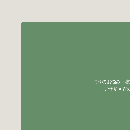
眠りのお悩み・寝
ご予約可能