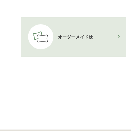
オーダーメイド枕