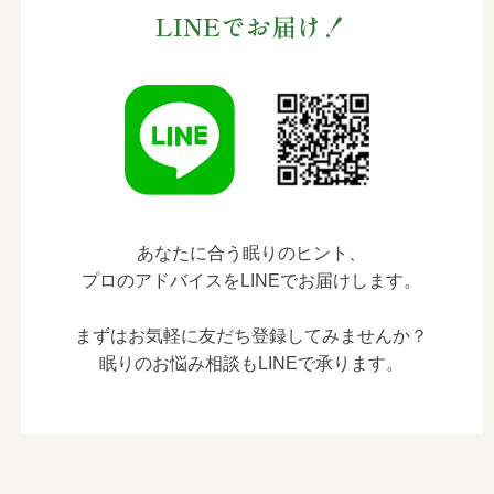
LINEでお届け！
あなたに合う眠りのヒント、
プロのアドバイスをLINEでお届けします。
まずはお気軽に友だち登録してみませんか？
眠りのお悩み相談もLINEで承ります。