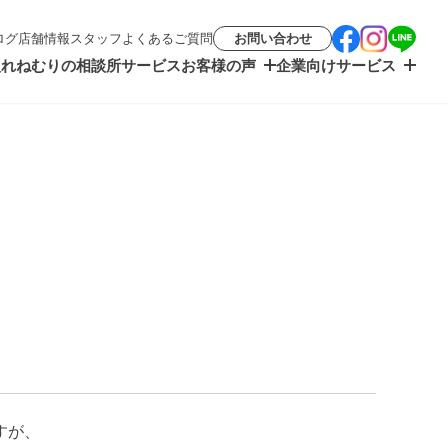
ログ
店舗情報
スタッフ
よくあるご質問
お問い合わせ
入れ
ねむりの相談所サービス
お客様の声
企業向けサービス
すが、