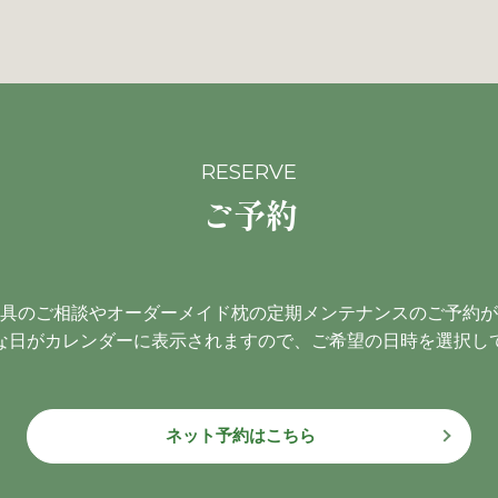
RESERVE
ご予約
具のご相談やオーダーメイド枕の定期メンテナンスのご予約が
な日がカレンダーに表示されますので、ご希望の日時を選択し
ネット予約はこちら