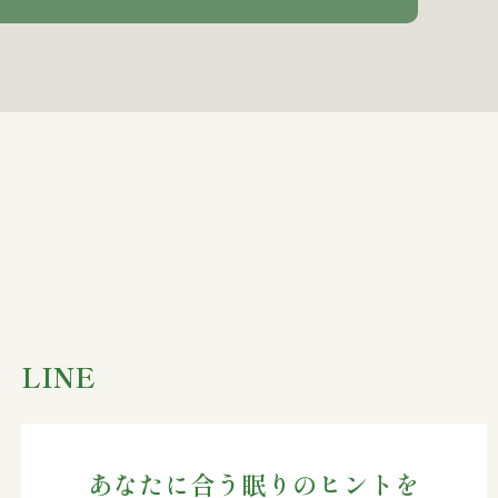
LINE
あなたに合う眠りのヒントを