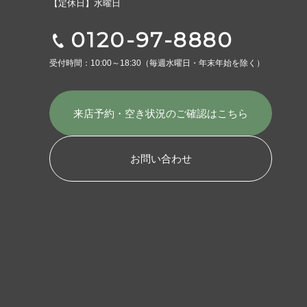
【定休日】水曜日
0120-97-8880
受付時間：10:00～18:30
（毎週水曜日・年末年始を除く）
来店予約・空き状況の
ご確認はこちら
お問い合わせ