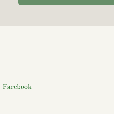
Facebook