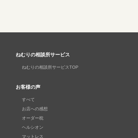
ねむりの相談所サービス
ねむりの相談所サービスTOP
お客様の声
すべて
お店への感想
オーダー枕
ヘルシオン
マットレス