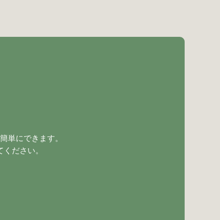
簡単にできます。
てください。