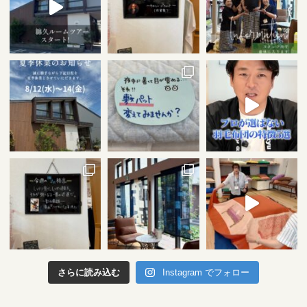
さらに読み込む
Instagram でフォロー