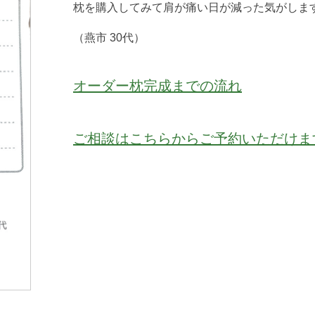
枕を購入してみて肩が痛い日が減った気がしま
（燕市 30代）
オーダー枕完成までの流れ
ご相談はこちらからご予約いただけま