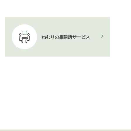
ねむりの相談所
サービス