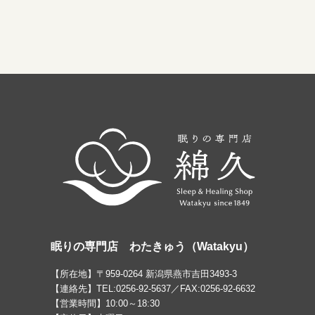
眠りの専門店 わたきゅう（Watakyu）
【所在地】〒959-0264 新潟県燕市吉田3493-3
【連絡先】TEL:0256-92-5637／FAX:0256-92-6632
【営業時間】10:00～18:30