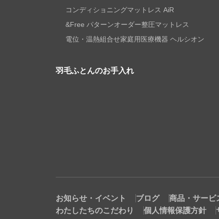
コンディショニングマットレス AiR
&Free パターンオーダー整圧マットレス
電位・温熱組合せ家庭用医療機器 ヘルシオン
羽毛ふとんのお手入れ
お知らせ・イベント
ブログ
商品・サービ
わたしたちのこだわり
個人情報保護方針