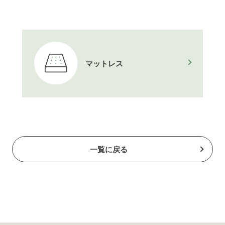
マットレス
一覧に戻る