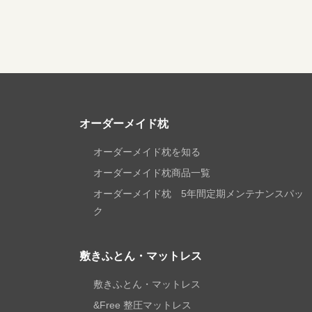
オーダーメイド枕
オーダーメイド枕を知る
オーダーメイド枕商品一覧
オーダーメイド枕 5年間定期メンテナンスパッ
ク
敷きふとん・マットレス
敷きふとん・マットレス
&Free 整圧マットレス