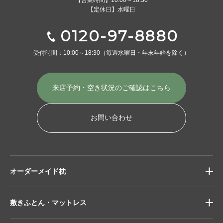
【営業時間】10:00～18:30
【定休日】水曜日
0120-97-8880
受付時間：10:00～18:30
（毎週水曜日・年末年始を除く）
来店予約・空き状況の
ご確認はこちら
お問い合わせ
オーダーメイド枕
敷きふとん・マットレス