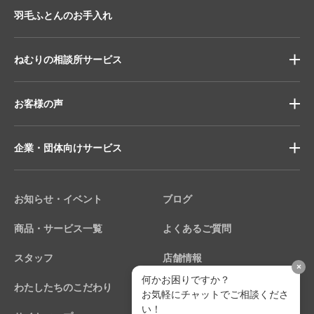
羽毛ふとんのお手入れ
ねむりの相談所サービス
お客様の声
企業・団体向けサービス
お知らせ・イベント
ブログ
商品・サービス一覧
よくあるご質問
スタッフ
店舗情報
×
何かお困りですか？
わたしたちのこだわり
個人情報保護方針
お気軽にチャットでご相談くださ
い！