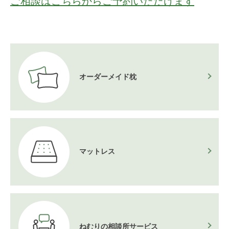
ご相談はこちらからご予約いただけます
オーダーメイド枕
マットレス
ねむりの相談所
サービス