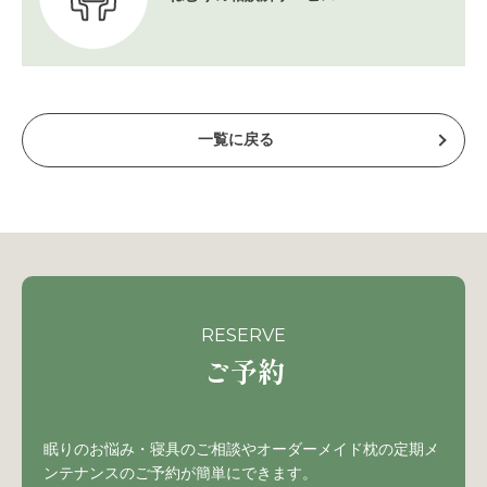
一覧に戻る
RESERVE
ご予約
眠りのお悩み・寝具のご相談やオーダーメイド枕の定期メ
ンテナンスのご予約が簡単にできます。