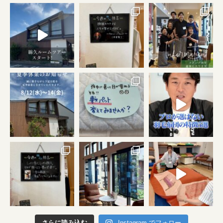
さらに読み込む
Instagram でフォロー