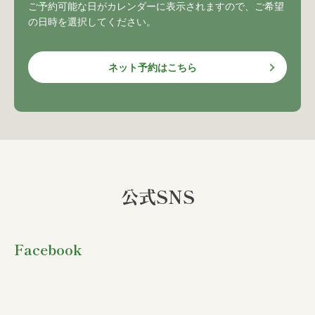
ご予約可能な日がカレンダーに表示されますので、ご希望
の日時を選択してください。
ネット予約はこちら
公式SNS
Facebook