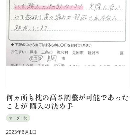
何ヵ所も枕の高さ調整が可能であった
ことが 購入の決め手
オーダー枕
2023年6月1日