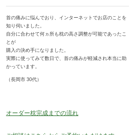
首の痛みに悩んでおり、インターネットでお店のことを
知り伺いました。
自分に合わせて何ヵ所も枕の高さ調整が可能であったこ
とが
購入の決め手になりました。
実際に使ってみて数日で、首の痛みが軽減され本当に助
かっています。
（長岡市 30代）
オーダー枕完成までの流れ