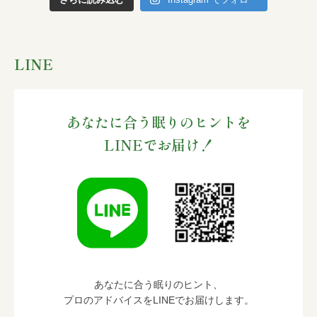
LINE
あなたに合う眠りのヒントを
LINEでお届け！
あなたに合う眠りのヒント、
プロのアドバイスをLINEでお届けします。