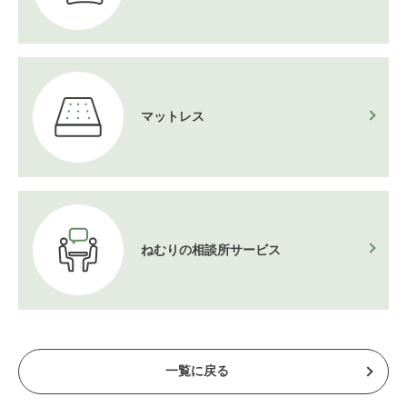
マットレス
ねむりの相談所
サービス
一覧に戻る