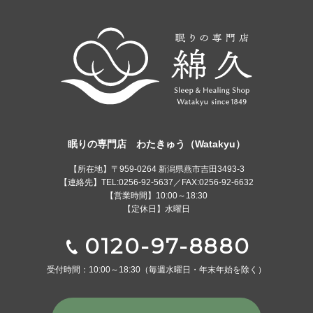
眠りの専門店 わたきゅう（Watakyu）
【所在地】〒959-0264 新潟県燕市吉田3493-3
【連絡先】TEL:0256-92-5637／FAX:0256-92-6632
【営業時間】10:00～18:30
【定休日】水曜日
0120-97-8880
受付時間：10:00～18:30
（毎週水曜日・年末年始を除く）