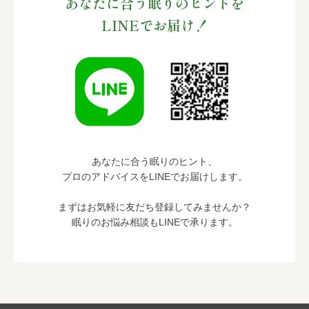
あなたに合う眠りのヒントを
LINEでお届け！
あなたに合う眠りのヒント、
プロのアドバイスをLINEでお届けします。
まずはお気軽に友だち登録してみませんか？
眠りのお悩み相談もLINEで承ります。