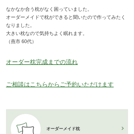
なかなか合う枕がなく困っていました。
オーダーメイドで枕ができると聞いたので作ってみたく
なりました。
大きい枕なので気持ちよく眠れます。
（燕市 60代）
オーダー枕完成までの流れ
ご相談はこちらからご予約いただけます
オーダーメイド枕