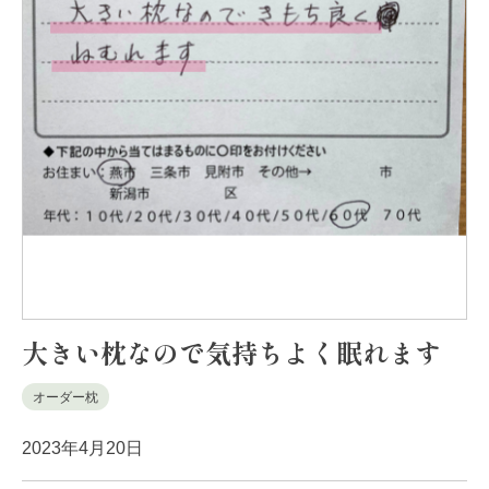
大きい枕なので気持ちよく眠れます
オーダー枕
2023年4月20日