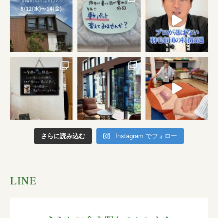
さらに読み込む
Instagram でフォロー
LINE