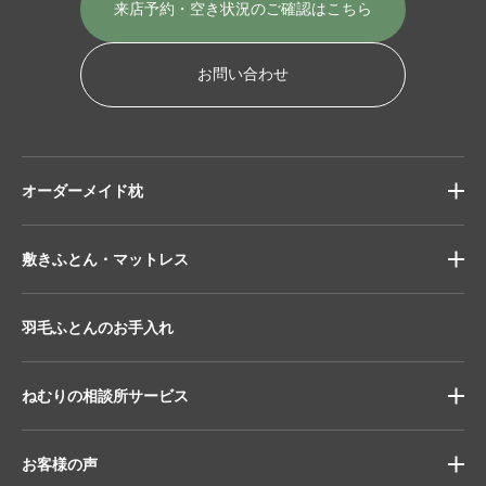
来店予約・空き状況の
ご確認はこちら
お問い合わせ
オーダーメイド枕
敷きふとん・マットレス
羽毛ふとんのお手入れ
ねむりの相談所サービス
お客様の声