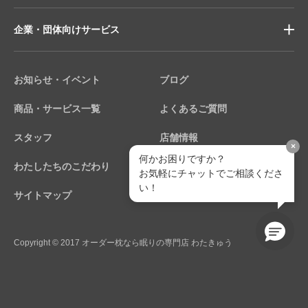
企業・団体向けサービス
お知らせ・イベント
ブログ
商品・サービス一覧
よくあるご質問
スタッフ
店舗情報
×
何かお困りですか？
わたしたちのこだわり
個人情報保護方針
お気軽にチャットでご相談くださ
い！
サイトマップ
Copyright © 2017 オーダー枕なら眠りの専門店 わたきゅう