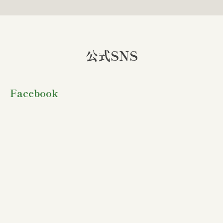
公式SNS
Facebook