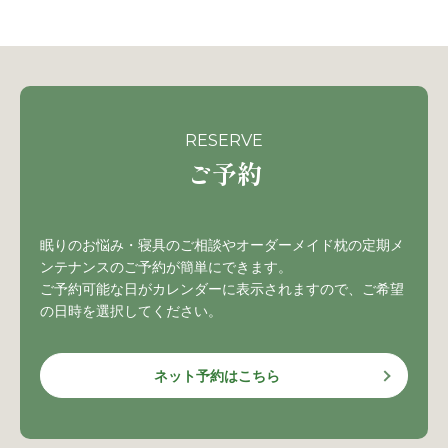
RESERVE
ご予約
眠りのお悩み・寝具のご相談やオーダーメイド枕の定期メ
ンテナンスのご予約が簡単にできます。
ご予約可能な日がカレンダーに表示されますので、ご希望
の日時を選択してください。
ネット予約はこちら