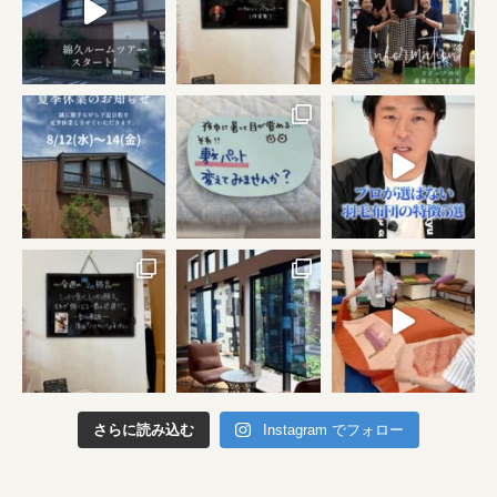
さらに読み込む
Instagram でフォロー