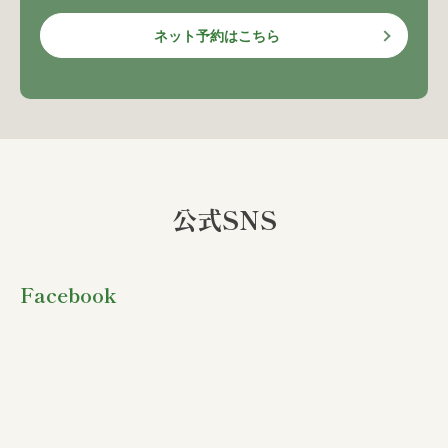
ネット予約はこちら
公式SNS
Facebook