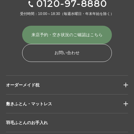
0120-97-8880
受付時間：10:00～18:30
（毎週水曜日・年末年始を除く）
来店予約・空き状況の
ご確認はこちら
お問い合わせ
オーダーメイド枕
敷きふとん・マットレス
羽毛ふとんのお手入れ