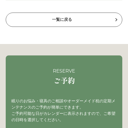
一覧に戻る
RESERVE
ご予約
眠りのお悩み・寝具のご相談やオーダーメイド枕の定期メ
ンテナンスのご予約が簡単にできます。
ご予約可能な日がカレンダーに表示されますので、ご希望
の日時を選択してください。