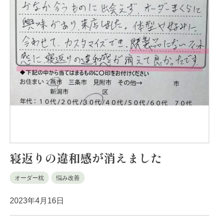
寝返りの違和感が消えました
オーダー枕
悩み改善
2023年4月16日