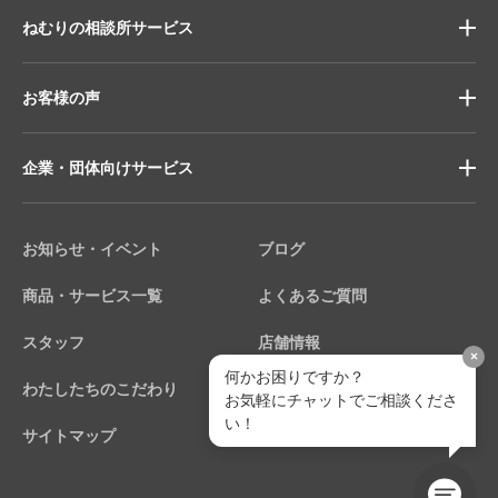
ねむりの相談所サービス
お客様の声
企業・団体向けサービス
お知らせ・イベント
ブログ
商品・サービス一覧
よくあるご質問
スタッフ
店舗情報
×
何かお困りですか？
わたしたちのこだわり
個人情報保護方針
お気軽にチャットでご相談くださ
い！
サイトマップ