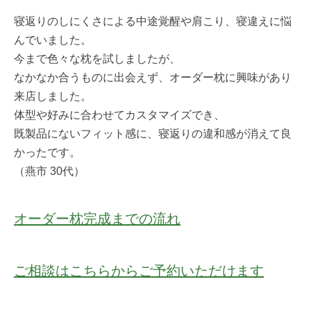
寝返りのしにくさによる中途覚醒や肩こり、寝違えに悩
んでいました。
今まで色々な枕を試しましたが、
なかなか合うものに出会えず、オーダー枕に興味があり
来店しました。
体型や好みに合わせてカスタマイズでき、
既製品にないフィット感に、寝返りの違和感が消えて良
かったです。
（燕市 30代）
オーダー枕完成までの流れ
ご相談はこちらからご予約いただけます