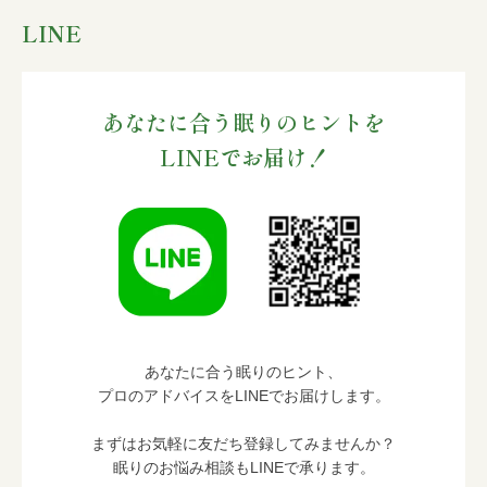
LINE
あなたに合う眠りのヒントを
LINEでお届け！
あなたに合う眠りのヒント、
プロのアドバイスをLINEでお届けします。
まずはお気軽に友だち登録してみませんか？
眠りのお悩み相談もLINEで承ります。