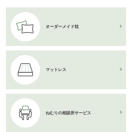
オーダーメイド枕
マットレス
ねむりの相談所
サービス