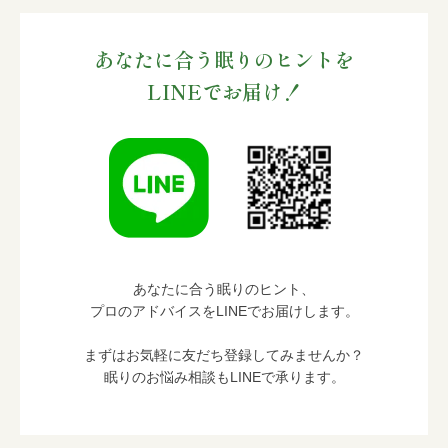
あなたに合う眠りのヒントを
LINEでお届け！
あなたに合う眠りのヒント、
プロのアドバイスをLINEでお届けします。
まずはお気軽に友だち登録してみませんか？
眠りのお悩み相談もLINEで承ります。