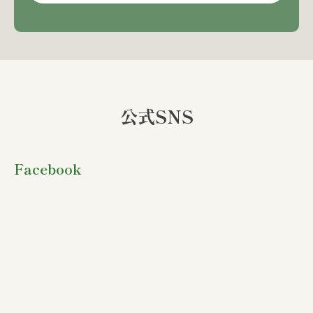
公式SNS
Facebook