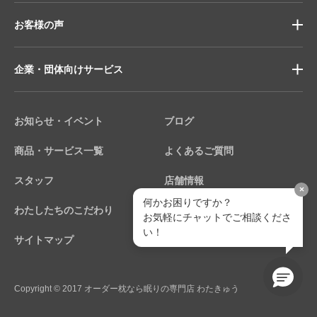
お客様の声
企業・団体向けサービス
お知らせ・イベント
ブログ
商品・サービス一覧
よくあるご質問
スタッフ
店舗情報
×
何かお困りですか？
わたしたちのこだわり
個人情報保護方針
お気軽にチャットでご相談くださ
い！
サイトマップ
Copyright © 2017 オーダー枕なら眠りの専門店 わたきゅう