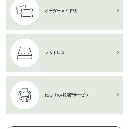
オーダーメイド枕
マットレス
ねむりの相談所
サービス