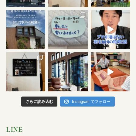
さらに読み込む
Instagram でフォロー
LINE