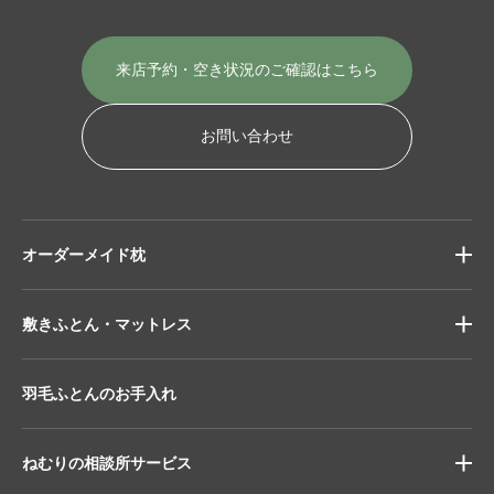
来店予約・空き状況の
ご確認はこちら
お問い合わせ
オーダーメイド枕
敷きふとん・マットレス
羽毛ふとんのお手入れ
ねむりの相談所サービス