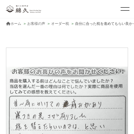
ホーム
お客様の声
オーダー枕
自分に合った枕を進めてもらい良か