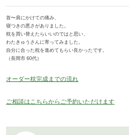
首〜肩にかけての痛み、
寝つきの悪さがありました。
枕を買い替えたらいいのではと思い、
わたきゅうさんに寄ってみました。
自分に合った枕を進めてもらい良かったです。
（長岡市 60代）
オーダー枕完成までの流れ
ご相談はこちらからご予約いただけます