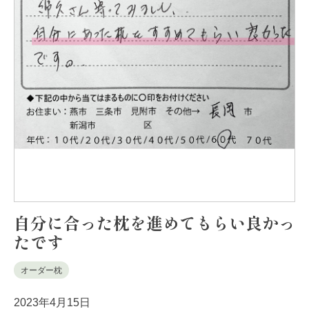
自分に合った枕を進めてもらい良かっ
たです
オーダー枕
2023年4月15日