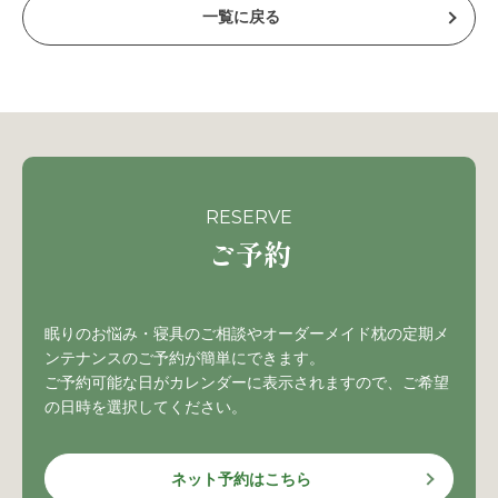
一覧に戻る
RESERVE
ご予約
眠りのお悩み・寝具のご相談やオーダーメイド枕の定期メ
ンテナンスのご予約が簡単にできます。
ご予約可能な日がカレンダーに表示されますので、ご希望
の日時を選択してください。
ネット予約はこちら