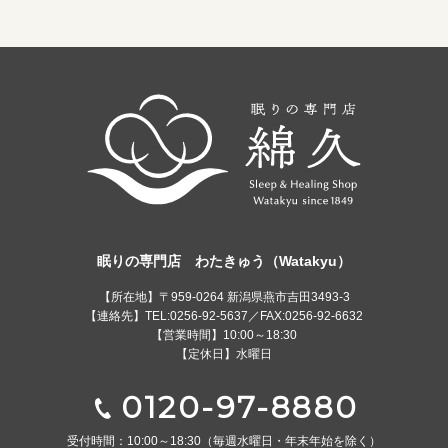
眠りの専門店 わたきゅう（Watakyu）
【所在地】〒959-0264 新潟県燕市吉田3493-3
【連絡先】TEL:0256-92-5637／FAX:0256-92-6632
【営業時間】10:00～18:30
【定休日】水曜日
0120-97-8880
受付時間：10:00～18:30
（毎週水曜日・年末年始を除く）