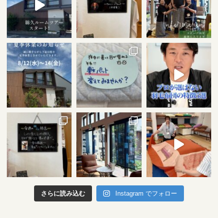
さらに読み込む
Instagram でフォロー