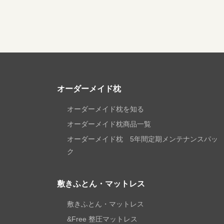
オーダーメイド枕
オーダーメイド枕を知る
オーダーメイド枕商品一覧
オーダーメイド枕 5年間定期メンテナンスパッ
ク
敷きふとん・マットレス
敷きふとん・マットレス
&Free 整圧マットレス