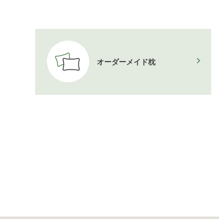
オーダーメイド枕