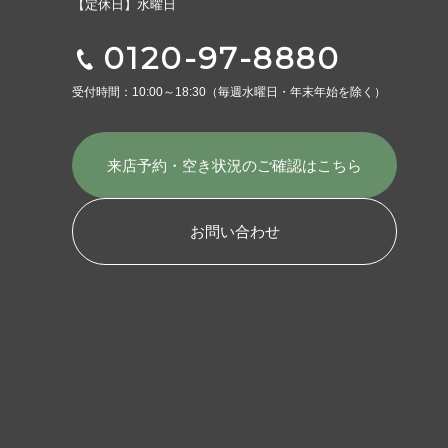
【定休日】水曜日
0120-97-8880
受付時間：10:00～18:30
（毎週水曜日・年末年始を除く）
来店予約・空き状況の
ご確認はこちら
お問い合わせ