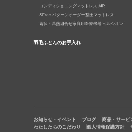
コンディショニングマットレス AiR
&Free パターンオーダー整圧マットレス
電位・温熱組合せ家庭用医療機器 ヘルシオン
羽毛ふとんのお手入れ
お知らせ・イベント
ブログ
商品・サービ
わたしたちのこだわり
個人情報保護方針