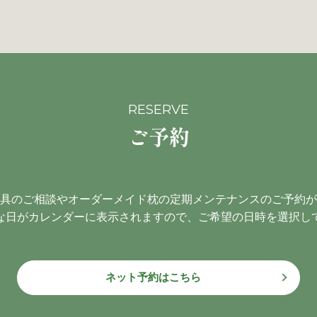
RESERVE
ご予約
具のご相談やオーダーメイド枕の定期メンテナンスのご予約が
な日がカレンダーに表示されますので、ご希望の日時を選択し
ネット予約はこちら