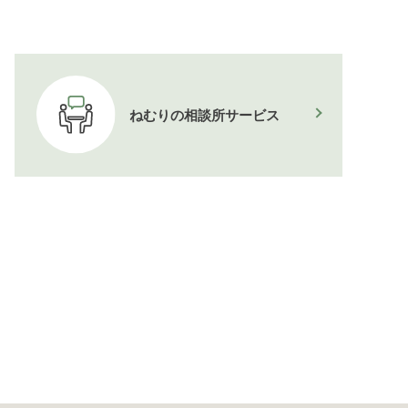
ねむりの相談所
サービス