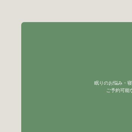
眠りのお悩み・寝
ご予約可能