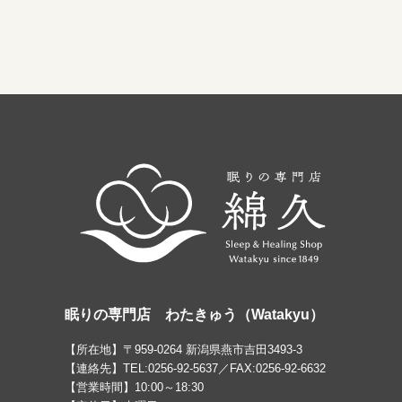
眠りの専門店 わたきゅう（Watakyu）
【所在地】〒959-0264 新潟県燕市吉田3493-3
【連絡先】TEL:0256-92-5637／FAX:0256-92-6632
【営業時間】10:00～18:30