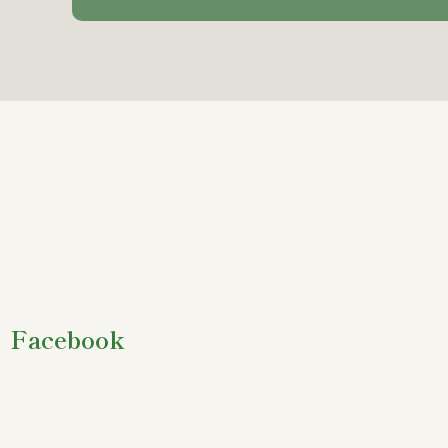
Facebook