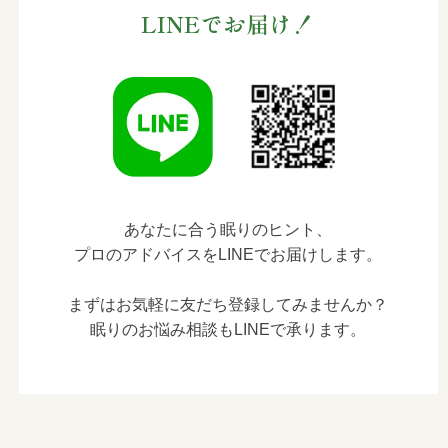
LINEでお届け！
あなたに合う眠りのヒント、
プロのアドバイスをLINEでお届けします。
まずはお気軽に友だち登録してみませんか？
眠りのお悩み相談もLINEで承ります。