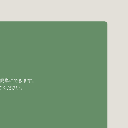
簡単にできます。
てください。