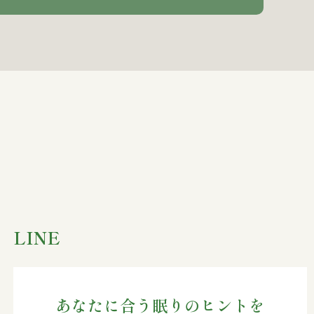
LINE
あなたに合う眠りのヒントを