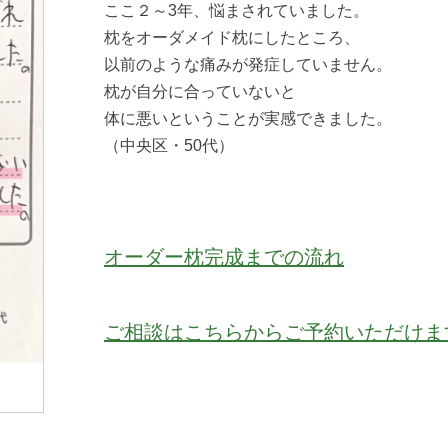
ここ２～3年、悩まされていました。
枕をオーダメイド枕にしたところ、
以前のような痛みが発症していません。
枕が自分に合っていないと
体に悪いということが実感できました。
（中央区・50代）
オーダー枕完成までの流れ
ご相談はこちらからご予約いただけま