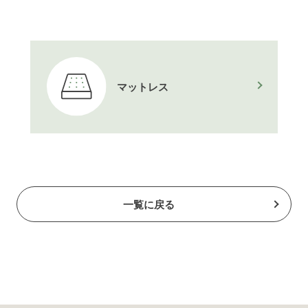
マットレス
一覧に戻る