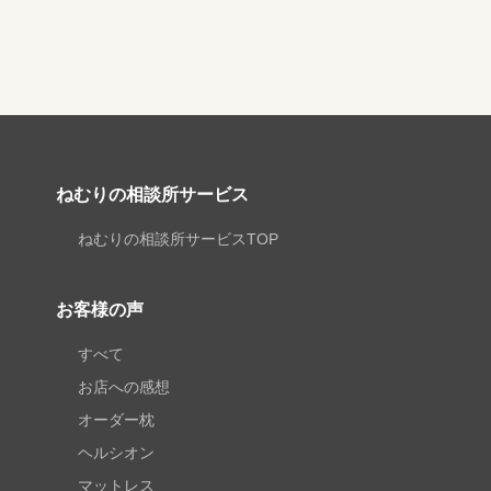
ねむりの相談所サービス
ねむりの相談所サービスTOP
お客様の声
すべて
お店への感想
オーダー枕
ヘルシオン
マットレス