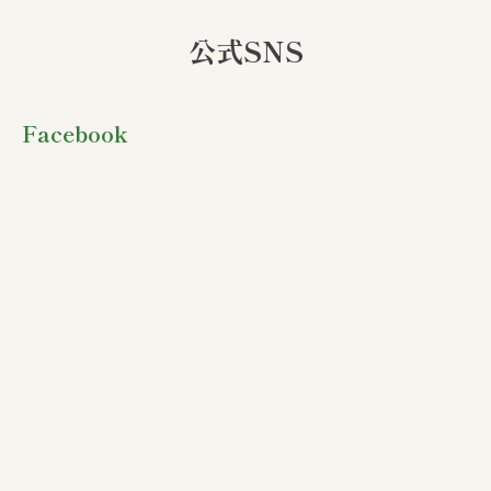
公式SNS
Facebook