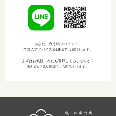
あなたに合う眠りのヒント、
プロのアドバイスをLINEでお届けします。
まずはお気軽に友だち登録してみませんか？
眠りのお悩み相談もLINEで承ります。