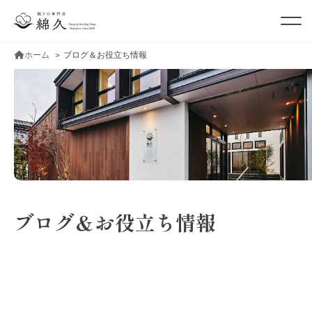
ホーム
ブログ＆お役立ち情報
ブログ＆お役立ち情報