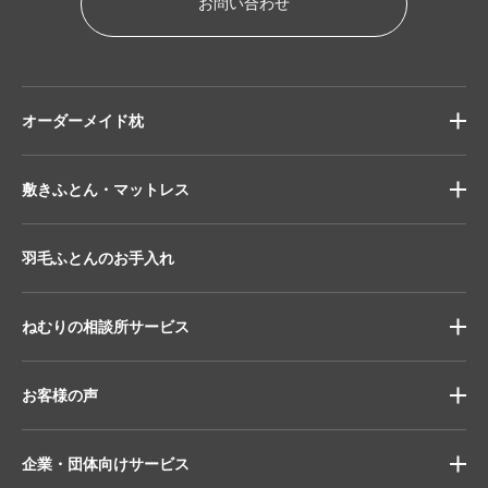
お問い合わせ
オーダーメイド枕
敷きふとん・マットレス
羽毛ふとんのお手入れ
ねむりの相談所サービス
お客様の声
企業・団体向けサービス