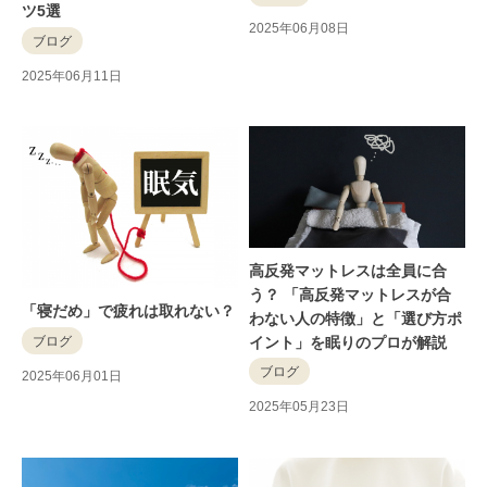
ツ5選
2025年06月08日
ブログ
2025年06月11日
高反発マットレスは全員に合
う？ 「高反発マットレスが合
「寝だめ」で疲れは取れない？
わない人の特徴」と「選び方ポ
ブログ
イント」を眠りのプロが解説
ブログ
2025年06月01日
2025年05月23日