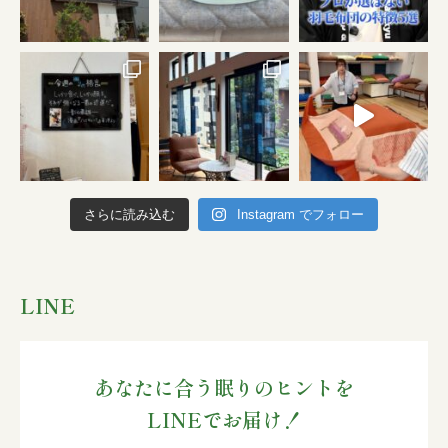
さらに読み込む
Instagram でフォロー
LINE
あなたに合う眠りのヒントを
LINEでお届け！