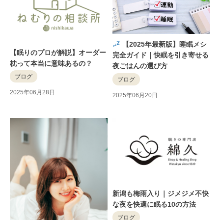
【2025年最新版】睡眠メシ
【眠りのプロが解説】オーダー
完全ガイド｜快眠を引き寄せる
枕って本当に意味あるの？
夜ごはんの選び方
ブログ
ブログ
2025年06月28日
2025年06月20日
新潟も梅雨入り｜ジメジメ不快
な夜を快適に眠る10の方法
ブログ