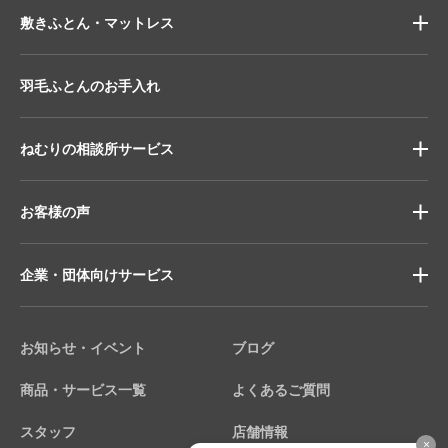
敷きふとん・マットレス
羽毛ふとんのお手入れ
ねむりの相談所サービス
お客様の声
企業・団体向けサービス
お知らせ・イベント
ブログ
商品・サービス一覧
よくあるご質問
スタッフ
店舗情報
×