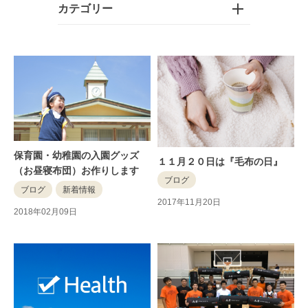
カテゴリー
保育園・幼稚園の入園グッズ
１１月２０日は『毛布の日』
（お昼寝布団）お作りします
ブログ
ブログ
新着情報
2017年11月20日
2018年02月09日