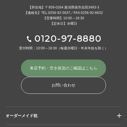
【所在地】〒959-0264 新潟県燕市吉田3493-3
【連絡先】TEL:0256-92-5637／FAX:0256-92-6632
【営業時間】10:00～18:30
【定休日】水曜日
0120-97-8880
受付時間：10:00～18:30
（毎週水曜日・年末年始を除く）
来店予約・空き状況の
ご確認はこちら
お問い合わせ
オーダーメイド枕