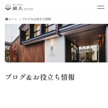
ホーム
ブログ＆お役立ち情報
ブログ＆お役立ち情報