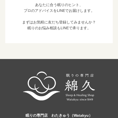
あなたに合う眠りのヒント、
プロのアドバイスをLINEでお届けします。
まずはお気軽に友だち登録してみませんか？
眠りのお悩み相談もLINEで承ります。
眠りの専門店 わたきゅう（Watakyu）