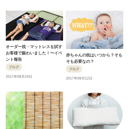
オーダー枕・マットレスを試す
お客様で賑わいました！〜イベ
赤ちゃんの枕はいつから？そも
ント報告
そも必要なの？
ブログ
ブログ
2017年08月24日
2017年08月12日