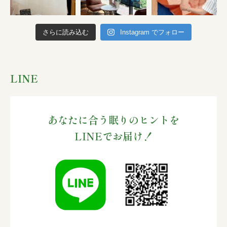
さらに読み込む
Instagram でフォロー
LINE
あなたに合う眠りのヒントを
LINEでお届け！