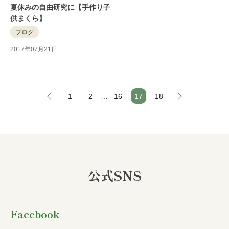
夏休みの自由研究に【手作り子
供まくら】
ブログ
2017年07月21日
1
2
…
16
17
18
公式SNS
Facebook