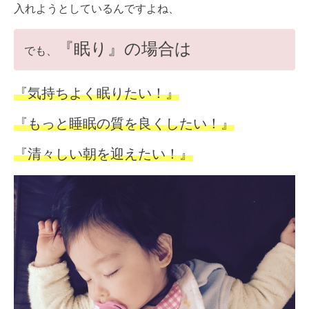
入れようとしているんですよね、
『眠り』の場合は
でも、
『気持ちよく眠りたい！』
『もっと睡眠の質を良くしたい！』
『清々しい朝を迎えたい！』