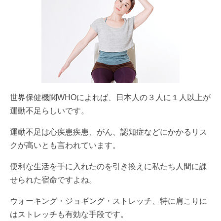
世界保健機関WHOによれば、日本人の３人に１人以上が
運動不足らしいです。
運動不足は心疾患疾患、がん、認知症などにかかるリス
クが高いとも言われています。
便利な生活を手に入れたのを引き換えに私たち人間に課
せられた宿命ですよね。
ウォーキング・ジョギング・ストレッチ、特に肩こりに
はストレッチも有効な手段です。