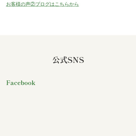
お客様の声②ブログはこちらから
公式SNS
Facebook