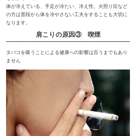
体が冷えている、手足が冷たい、冷え性、火照り症など
の方は普段から体を冷やさない工夫をすることも大切に
なります。
肩こりの原因③ 喫煙
タバコを吸うことによる健康への影響は言うまでもあり
ません