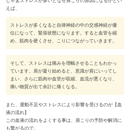
じゃぁストレスが多いとなぜ肩こりの原因になるかとい
えば、
ストレスが多くなると自律神経の中の交感神経が優
位になって、緊張状態になります。すると血管を縮
め、筋肉を硬くさせ、こりにつながっていきます。
そして、ストレスは痛みを増幅させることもわかっ
ています。肩が凝り始めると、意識が肩にいってし
まい、さらに筋肉や血管が収縮、血流が悪くなり、
痛い物質が出て余計に痛くなる。
また、運動不足やストレスにより影響を受けるのが【血
液の流れ】
この血液の流れをよくする事は、肩こりの予防や解消に
も繋がるので、