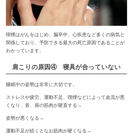
喫煙はがんをはじめ、脳卒中、心疾患など多くの病気と
関係しており、予防できる最大の死亡原因であることが
わかっています。
肩こりの原因④ 寝具が合っていない
睡眠中の姿勢は非常に大切です。
ストレスや疲労、運動不足、喫煙などによって血流が悪
くなり、首、肩の筋肉が硬直する→
姿勢が悪くなる→
運動不足が続くとなお筋肉が硬くなる→