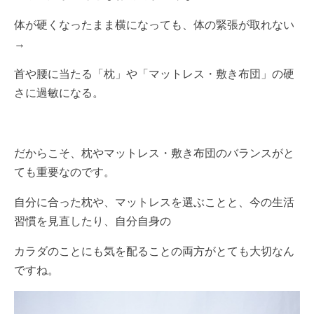
体が硬くなったまま横になっても、体の緊張が取れない
→
首や腰に当たる「枕」や「マットレス・敷き布団」の硬
さに過敏になる。
だからこそ、枕やマットレス・敷き布団のバランスがと
ても重要なのです。
自分に合った枕や、マットレスを選ぶことと、今の生活
習慣を見直したり、自分自身の
カラダのことにも気を配ることの両方がとても大切なん
ですね。