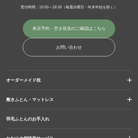
受付時間：10:00～18:30
（毎週水曜日・年末年始を除く）
来店予約・空き状況の
ご確認はこちら
お問い合わせ
オーダーメイド枕
敷きふとん・マットレス
羽毛ふとんのお手入れ