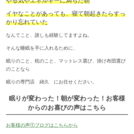
やる気やエネルギーに満ちた朝
イヤなことがあっても、寝て朝起きたらすっ
かり忘れていた
なんてこと、誰しも経験してますよね。
そんな睡眠を手に入れるために、
眠りのこと、枕のこと、マットレス選び、掛け布団選び
のことなら
眠りの専門店 綿久 にお任せください。
眠りが変わった！朝が変わった！お客様
からのお喜びの声はこちら
お客様の声①ブログはこちらから