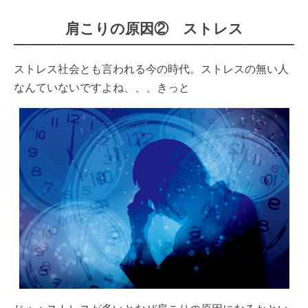
肩こりの原因② ストレス
ストレス社会とも言われる今の時代。ストレスの無い人
なんていないですよね、、、きっと