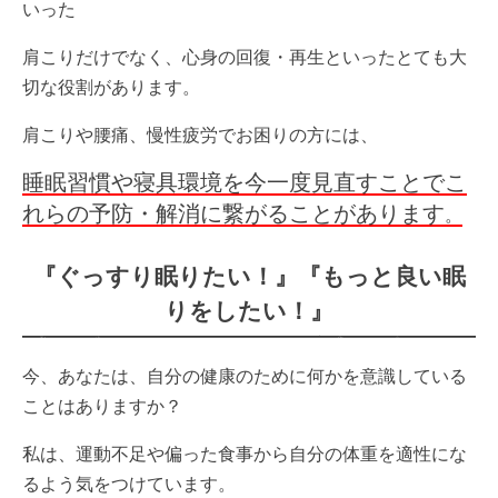
いった
肩こりだけでなく、心身の回復・再生といったとても大
切な役割があります。
肩こりや腰痛、慢性疲労でお困りの方には、
睡眠習慣や寝具環境を今一度見直すことでこ
れらの予防・解消に繋がることがあります
。
『ぐっすり眠りたい！』『もっと良い眠
りをしたい！』
今、あなたは、自分の健康のために何かを意識している
ことはありますか？
私は、運動不足や偏った食事から自分の体重を適性にな
るよう気をつけています。