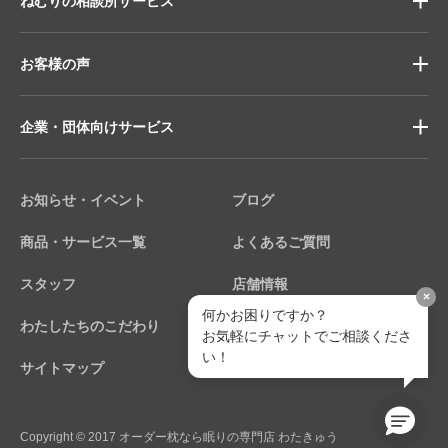
ねむりの相談所サービス
お客様の声
企業・団体向けサービス
お知らせ・イベント
ブログ
商品・サービス一覧
よくあるご質問
スタッフ
店舗情報
×
何かお困りですか？
わたしたちのこだわり
個人情報保護方針
お気軽にチャットでご相談くださ
い！
サイトマップ
Copyright © 2017 オーダー枕なら眠りの専門店 わたきゅう