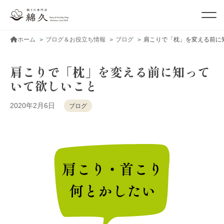
ホーム
ブログ＆お役立ち情報
ブログ
肩こりで「枕」を変える前に
肩こりで「枕」を変える前に知って
いて欲しいこと
2020年2月6日
ブログ