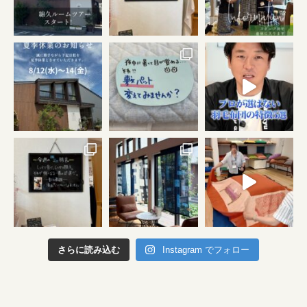
さらに読み込む
Instagram でフォロー