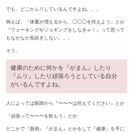
でも、どこかムリしているんですよね。。。
例えば、『体重が増えるから、◯◯◯を控えよう』とか
『ウォーキングやジョギングをしなきゃ！』って思って
もなかなか長続きしない。。。
そう、
健康のために何かを『がまん』したり
『ムリ』したり頑張ろうとしている自分
がいるんですよね。
人によっては医師から『〜〜〜は控えてください』とか
『頑張って〜〜〜を飲もう』とか
どこかで『面倒』『がまん』とかをして『健康』を手に