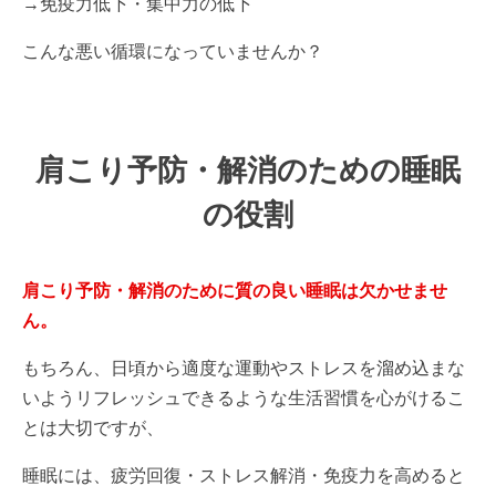
→免疫力低下・集中力の低下
こんな悪い循環になっていませんか？
肩こり予防・解消のための睡眠
の役割
肩こり予防・解消のために質の良い睡眠は欠かせませ
ん。
もちろん、日頃から適度な運動やストレスを溜め込まな
いようリフレッシュできるような生活習慣を心がけるこ
とは大切ですが、
睡眠には、疲労回復・ストレス解消・免疫力を高めると