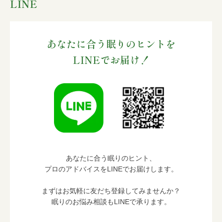
LINE
あなたに合う眠りのヒントを
LINEでお届け！
あなたに合う眠りのヒント、
プロのアドバイスをLINEでお届けします。
まずはお気軽に友だち登録してみませんか？
眠りのお悩み相談もLINEで承ります。