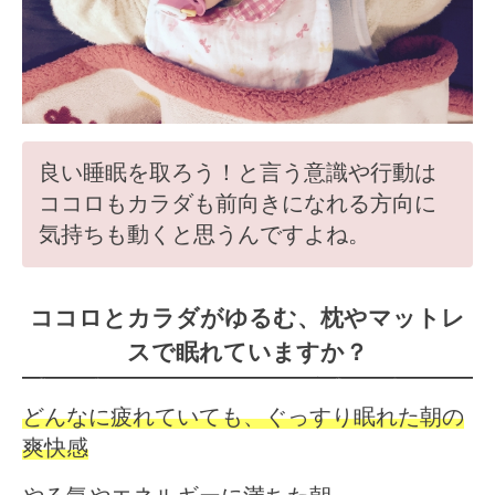
良い睡眠を取ろう！と言う意識や行動は
ココロもカラダも前向きになれる方向に
気持ちも動くと思うんですよね。
ココロとカラダがゆるむ、枕やマットレ
スで眠れていますか？
どんなに疲れていても、ぐっすり眠れた朝の
爽快感