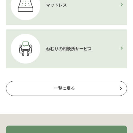
マットレス
ねむりの相談所
サービス
一覧に戻る