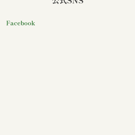
公式SNS
Facebook