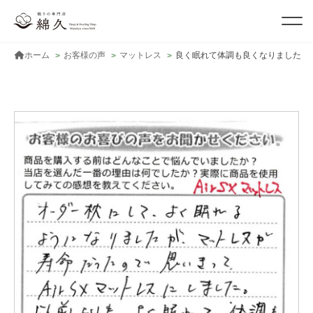
ホーム
お客様の声
マットレス
良く眠れて体調も良くなりました