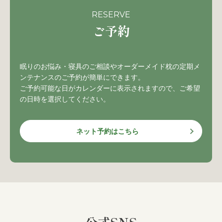
RESERVE
ご予約
眠りのお悩み・寝具のご相談やオーダーメイド枕の定期メ
ンテナンスのご予約が簡単にできます。
ご予約可能な日がカレンダーに表示されますので、ご希望
の日時を選択してください。
ネット予約はこちら