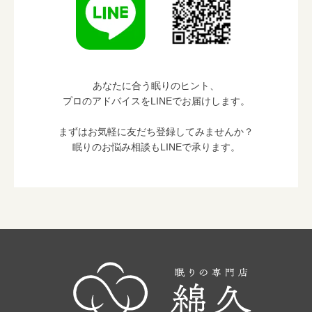
あなたに合う眠りのヒント、
プロのアドバイスをLINEでお届けします。
まずはお気軽に友だち登録してみませんか？
眠りのお悩み相談もLINEで承ります。