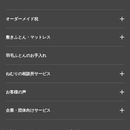
オーダーメイド枕
敷きふとん・マットレス
羽毛ふとんのお手入れ
ねむりの相談所サービス
お客様の声
企業・団体向けサービス