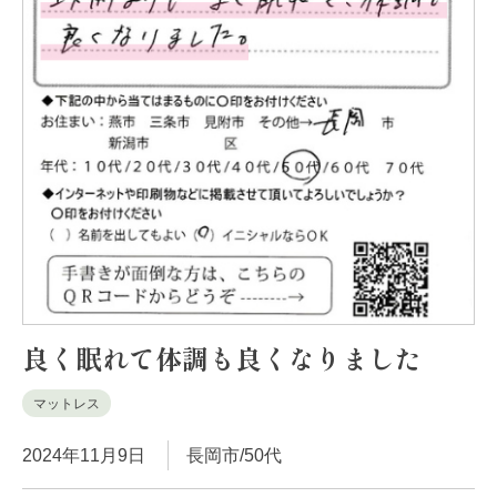
良く眠れて体調も良くなりました
マットレス
2024年11月9日
長岡市/50代