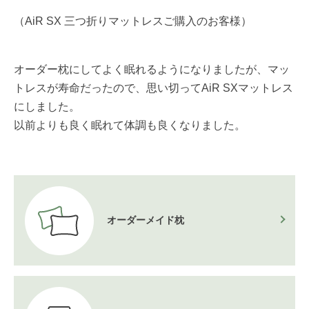
（AiR SX 三つ折りマットレスご購入のお客様）
オーダー枕にしてよく眠れるようになりましたが、マッ
トレスが寿命だったので、思い切ってAiR SXマットレス
にしました。
以前よりも良く眠れて体調も良くなりました。
オーダーメイド枕