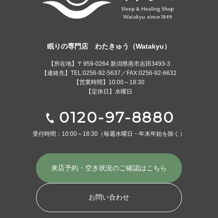
眠りの専門店 わたきゅう（Watakyu）
【所在地】〒959-0264 新潟県燕市吉田3493-3
【連絡先】TEL:0256-92-5637／FAX:0256-92-6632
【営業時間】10:00～18:30
【定休日】水曜日
0120-97-8880
受付時間：10:00～18:30
（毎週水曜日・年末年始を除く）
来店予約・空き状況の
ご確認はこちら
お問い合わせ