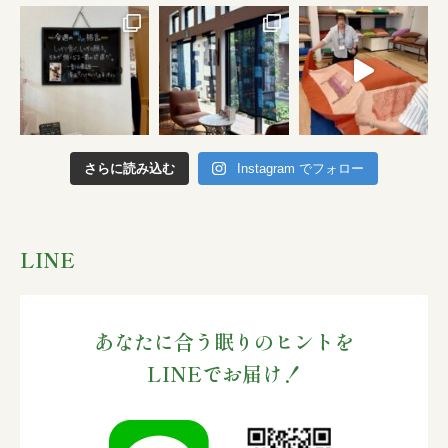
さらに読み込む
Instagram でフォロー
LINE
あなたに合う眠りのヒントを
LINEでお届け！