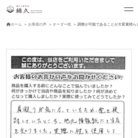
ホーム
お客様の声
オーダー枕
調整が可能であることが大変素晴ら