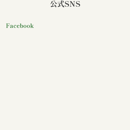
公式SNS
Facebook