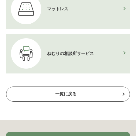
マットレス
ねむりの相談所
サービス
一覧に戻る