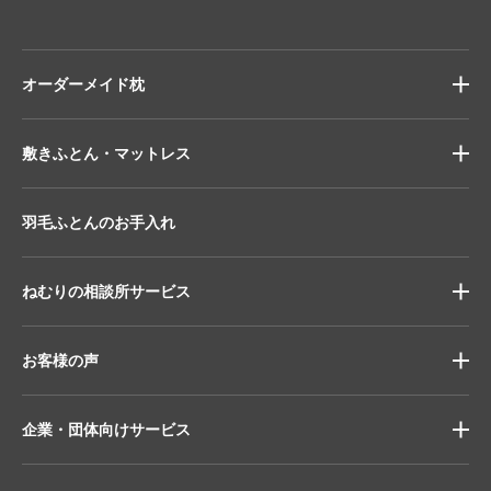
オーダーメイド枕
敷きふとん・マットレス
羽毛ふとんのお手入れ
ねむりの相談所サービス
お客様の声
企業・団体向けサービス