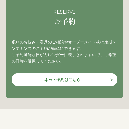
RESERVE
ご予約
眠りのお悩み・寝具のご相談やオーダーメイド枕の定期メ
ンテナンスのご予約が簡単にできます。
ご予約可能な日がカレンダーに表示されますので、ご希望
の日時を選択してください。
ネット予約はこちら