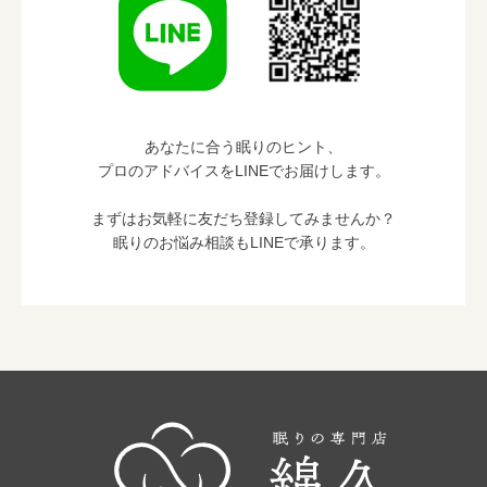
あなたに合う眠りのヒント、
プロのアドバイスをLINEでお届けします。
まずはお気軽に友だち登録してみませんか？
眠りのお悩み相談もLINEで承ります。