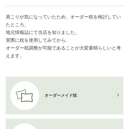
肩こりが気になっていたため、オーダー枕を検討してい
たところ、
地元情報誌にて当店を知りました。
実際に枕を使用してみてから、
オーダー枕調整が可能であることが大変素晴らしいと考
えます。
オーダーメイド枕