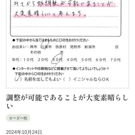
調整が可能であることが大変素晴らし
い
オーダー枕
2024年10月24日