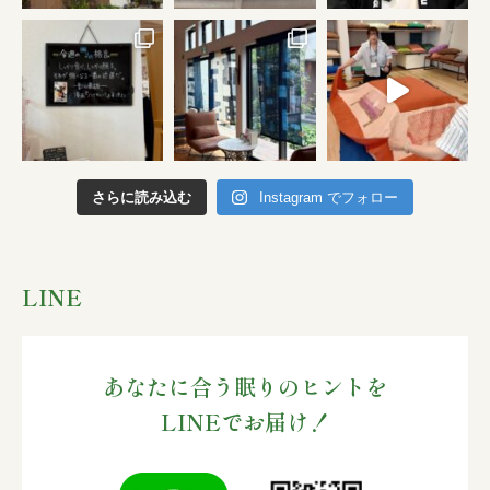
さらに読み込む
Instagram でフォロー
LINE
あなたに合う眠りのヒントを
LINEでお届け！