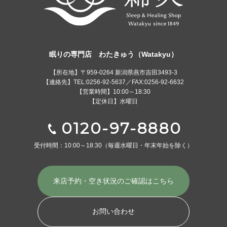
眠りの専門店 わたきゅう（Watakyu）
【所在地】〒959-0264 新潟県燕市吉田3493-3
【連絡先】TEL:0256-92-5637／FAX:0256-92-6632
【営業時間】10:00～18:30
【定休日】水曜日
0120-97-8880
受付時間：10:00～18:30
（毎週水曜日・年末年始を除く）
来店予約・空き状況の
ご確認はこちら
お問い合わせ