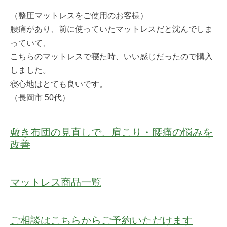
（整圧マットレスをご使用のお客様）
腰痛があり、前に使っていたマットレスだと沈んでしま
っていて、
こちらのマットレスで寝た時、いい感じだったので購入
しました。
寝心地はとても良いです。
（長岡市 50代）
敷き布団の見直しで、肩こり・腰痛の悩みを
改善
マットレス商品一覧
ご相談はこちらからご予約いただけます