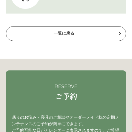
一覧に戻る
RESERVE
ご予約
眠りのお悩み・寝具のご相談やオーダーメイド枕の定期メ
ンテナンスのご予約が簡単にできます。
ご予約可能な日がカレンダーに表示されますので、ご希望