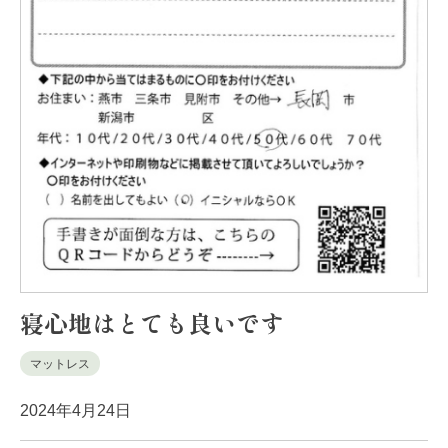
寝心地はとても良いです
マットレス
2024年4月24日