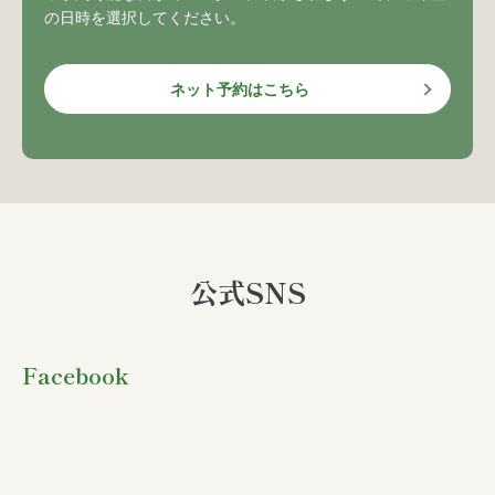
の日時を選択してください。
ネット予約はこちら
公式SNS
Facebook