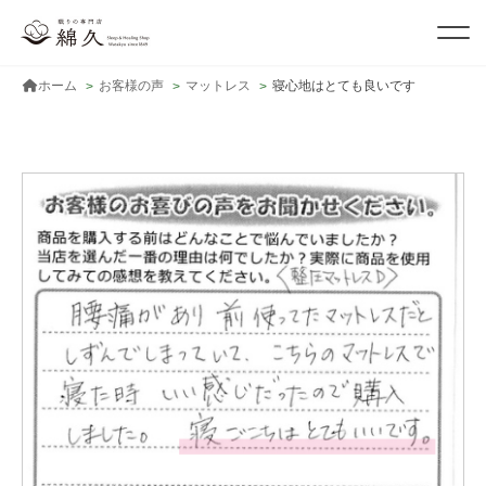
ホーム
お客様の声
マットレス
寝心地はとても良いです