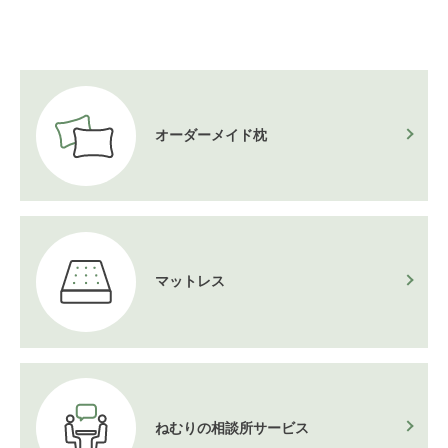
オーダーメイド枕
マットレス
ねむりの相談所
サービス