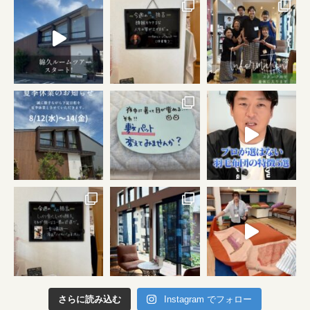
さらに読み込む
Instagram でフォロー