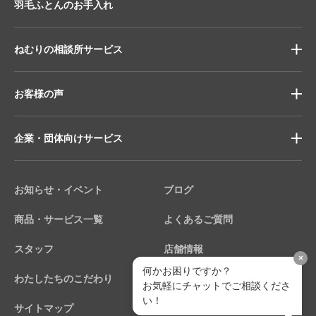
羽毛ふとんのお手入れ
ねむりの相談所サービス
お客様の声
企業・団体向けサービス
お知らせ・イベント
ブログ
商品・サービス一覧
よくあるご質問
スタッフ
店舗情報
×
何かお困りですか？
わたしたちのこだわり
個人情報保護方針
お気軽にチャットでご相談くださ
い！
サイトマップ