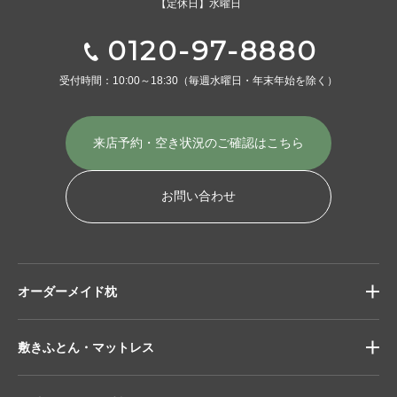
【定休日】水曜日
0120-97-8880
受付時間：10:00～18:30
（毎週水曜日・年末年始を除く）
来店予約・空き状況の
ご確認はこちら
お問い合わせ
オーダーメイド枕
敷きふとん・マットレス