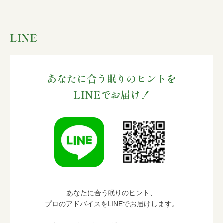
LINE
あなたに合う眠りのヒントを
LINEでお届け！
あなたに合う眠りのヒント、
プロのアドバイスをLINEでお届けします。