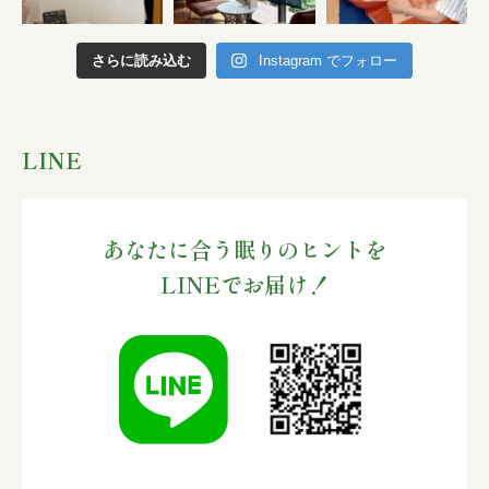
さらに読み込む
Instagram でフォロー
LINE
あなたに合う眠りのヒントを
LINEでお届け！