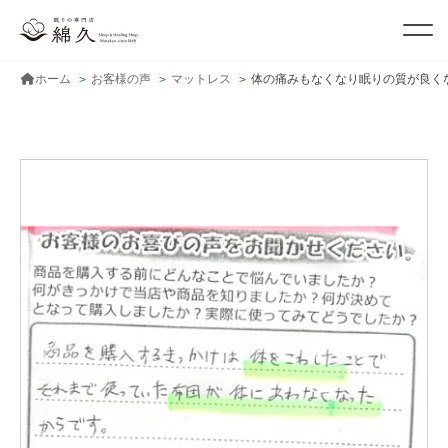
ホーム
お客様の声
マットレス
体の痛みもなくなり眠りの質が良く