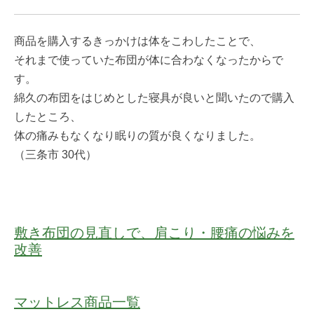
商品を購入するきっかけは体をこわしたことで、
それまで使っていた布団が体に合わなくなったからで
す。
綿久の布団をはじめとした寝具が良いと聞いたので購入
したところ、
体の痛みもなくなり眠りの質が良くなりました。
（三条市 30代）
敷き布団の見直しで、肩こり・腰痛の悩みを
改善
マットレス商品一覧