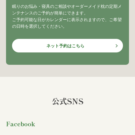
眠りのお悩み・寝具のご相談やオーダーメイド枕の定期メ
ンテナンスのご予約が簡単にできます。
ご予約可能な日がカレンダーに表示されますので、ご希望
の日時を選択してください。
ネット予約はこちら
公式SNS
Facebook