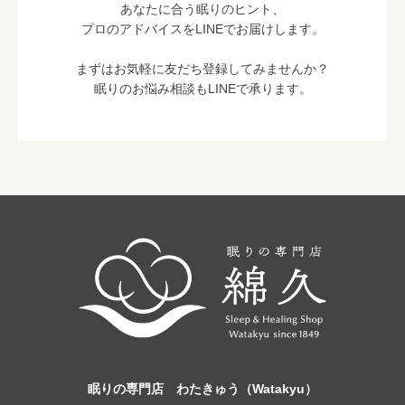
あなたに合う眠りのヒント、
プロのアドバイスをLINEでお届けします。
まずはお気軽に友だち登録してみませんか？
眠りのお悩み相談もLINEで承ります。
眠りの専門店 わたきゅう（Watakyu）