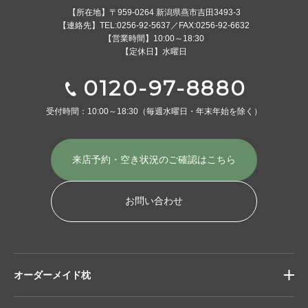
【所在地】〒959-0264 新潟県燕市吉田3493-3
【連絡先】TEL:0256-92-5637／FAX:0256-92-6632
【営業時間】10:00～18:30
【定休日】水曜日
0120-97-8880
受付時間：10:00～18:30
（毎週水曜日・年末年始を除く）
来店予約・空き状況の
ご確認はこちら
お問い合わせ
オーダーメイド枕