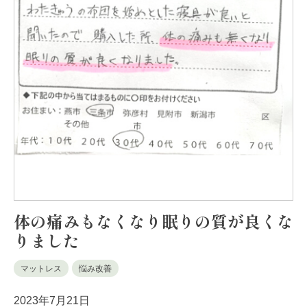
体の痛みもなくなり眠りの質が良くな
りました
マットレス
悩み改善
2023年7月21日