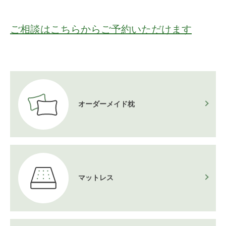
ご相談はこちらからご予約いただけます
オーダーメイド枕
マットレス