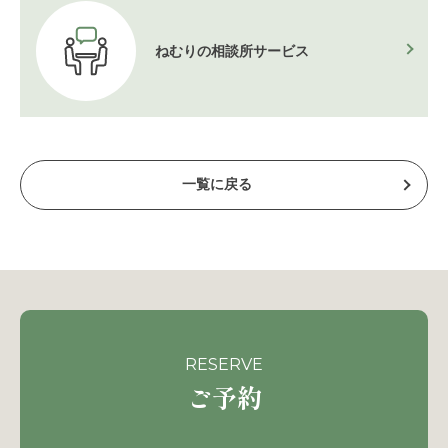
ねむりの相談所
サービス
一覧に戻る
RESERVE
ご予約