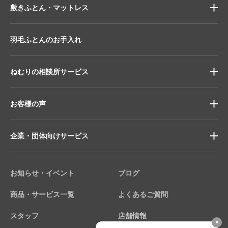
敷きふとん・マットレス
羽毛ふとんのお手入れ
ねむりの相談所サービス
お客様の声
企業・団体向けサービス
お知らせ・イベント
ブログ
商品・サービス一覧
よくあるご質問
スタッフ
店舗情報
×