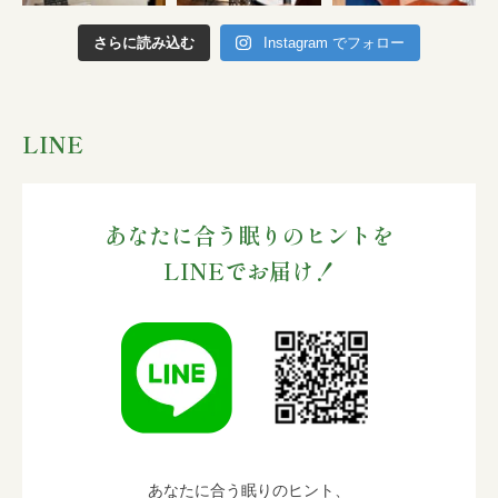
さらに読み込む
Instagram でフォロー
LINE
あなたに合う眠りのヒントを
LINEでお届け！
あなたに合う眠りのヒント、