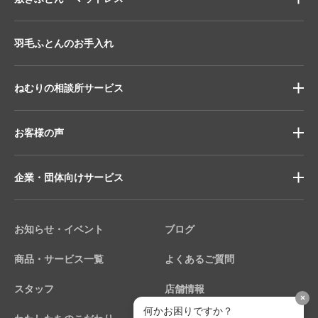
羽毛ふとんのお手入れ
ねむりの相談所サービス
お客様の声
企業・団体向けサービス
お知らせ・イベント
ブログ
商品・サービス一覧
よくあるご質問
スタッフ
店舗情報
×
何かお困りですか？