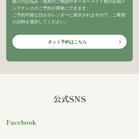
眠りのお悩み・寝具のご相談やオーダーメイド枕の定期メ
ンテナンスのご予約が簡単にできます。
ご予約可能な日がカレンダーに表示されますので、ご希望
の日時を選択してください。
ネット予約はこちら
公式SNS
Facebook