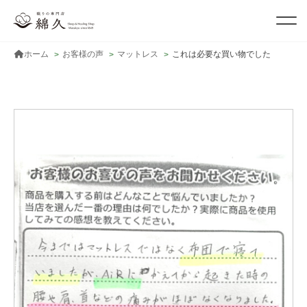
ホーム
お客様の声
マットレス
これは必要な買い物でした