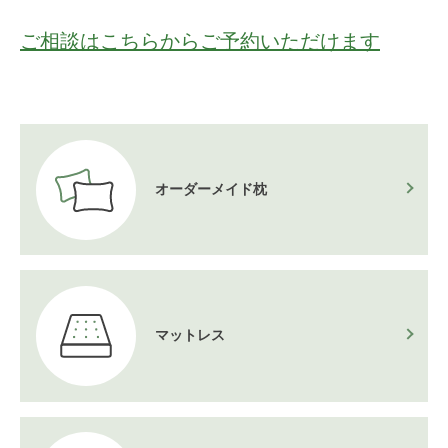
ご相談はこちらからご予約いただけます
オーダーメイド枕
マットレス