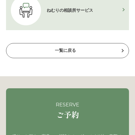
ねむりの相談所
サービス
一覧に戻る
RESERVE
ご予約