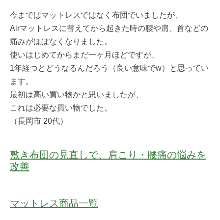
今まではマットレスではなく布団でいましたが、
Airマットレスに替えてから起きた時の腰や肩、首などの
痛みがほぼなくなりました。
使いはじめてからまだ一ヶ月ほどですが、
1年経つとどうなるんだろう（良い意味でw）と思ってい
ます。
最初は高い買い物かと思いましたが、
これは必要な買い物でした。
（長岡市 20代）
敷き布団の見直しで、肩こり・腰痛の悩みを
改善
マットレス商品一覧