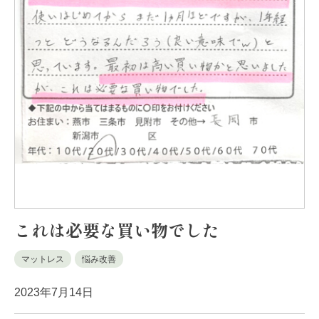
これは必要な買い物でした
マットレス
悩み改善
2023年7月14日