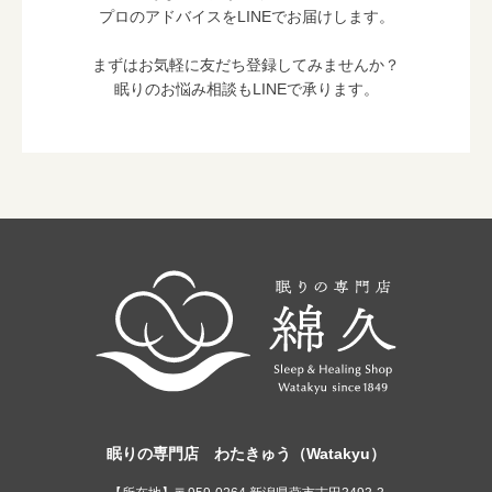
プロのアドバイスをLINEでお届けします。
まずはお気軽に友だち登録してみませんか？
眠りのお悩み相談もLINEで承ります。
眠りの専門店 わたきゅう（Watakyu）