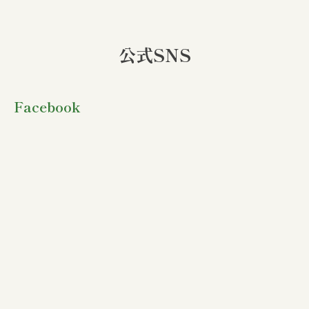
公式SNS
Facebook