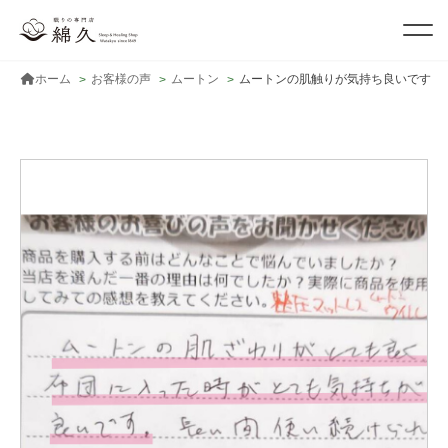
ホーム
お客様の声
ムートン
ムートンの肌触りが気持ち良いです