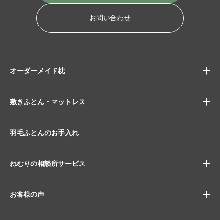
お問い合わせ
オーダーメイド枕
敷きふとん・マットレス
羽毛ふとんのお手入れ
ねむりの相談所サービス
お客様の声