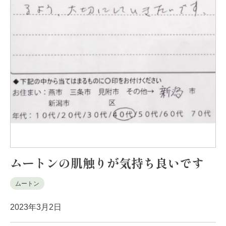
ムートンの肌触りが気持ち良いです
ムートン
2023年3月2日