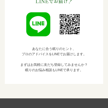
LINEでお届け！
あなたに合う眠りのヒント、
プロのアドバイスをLINEでお届けします。
まずはお気軽に友だち登録してみませんか？
眠りのお悩み相談もLINEで承ります。