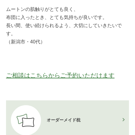
ムートンの肌触りがとても良く、
布団に入ったとき、とても気持ちが良いです。
長い間、使い続けられるよう、大切にしていきたいで
す。
（新潟市・40代）
ご相談はこちらからご予約いただけます
オーダーメイド枕