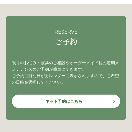
RESERVE
ご予約
眠りのお悩み・寝具のご相談やオーダーメイド枕の定期メ
ンテナンスのご予約が簡単にできます。
ご予約可能な日がカレンダーに表示されますので、ご希望
の日時を選択してください。
ネット予約はこちら