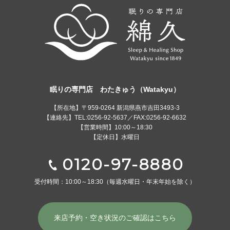
眠りの専門店 わたきゅう（Watakyu）
【所在地】〒959-0264 新潟県燕市吉田3493-3
【連絡先】TEL:0256-92-5637／FAX:0256-92-6632
【営業時間】10:00～18:30
【定休日】水曜日
0120-97-8880
受付時間：10:00～18:30
（毎週水曜日・年末年始を除く）
来店予約・空き状況の
ご確認はこちら