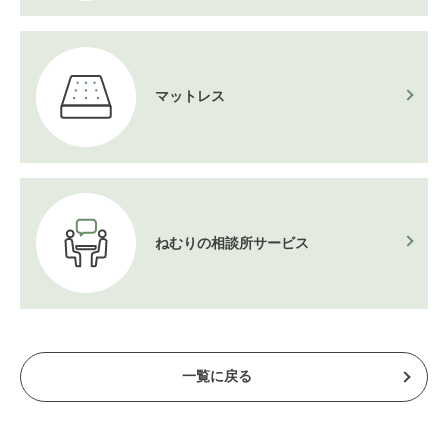
マットレス
ねむりの相談所
サービス
一覧に戻る