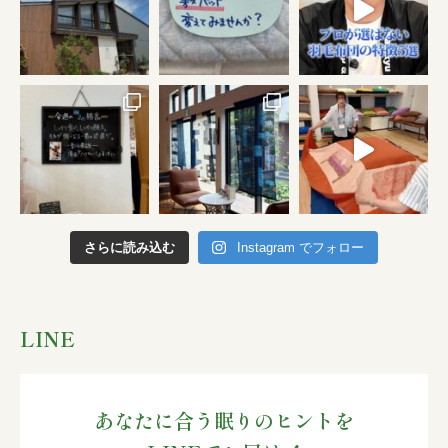
さらに読み込む
Instagram でフォロー
LINE
あなたに合う眠りのヒントを