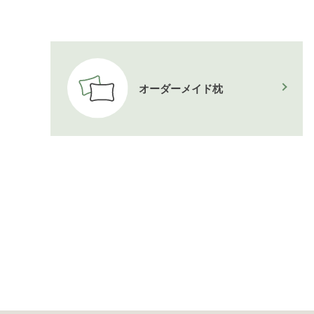
オーダーメイド枕