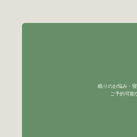
眠りのお悩み・寝
ご予約可能