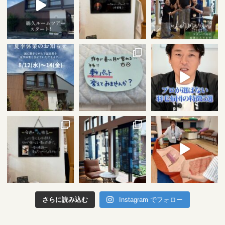
さらに読み込む
Instagram でフォロー