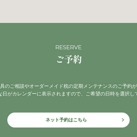
RESERVE
ご予約
具のご相談やオーダーメイド枕の定期メンテナンスのご予約が
な日がカレンダーに表示されますので、ご希望の日時を選択し
ネット予約はこちら