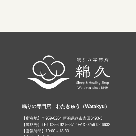
眠りの専門店 わたきゅう（Watakyu）
【所在地】〒959-0264 新潟県燕市吉田3493-3
【連絡先】TEL:0256-92-5637／FAX:0256-92-6632
【営業時間】10:00～18:30