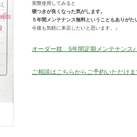
実際使用してみると
寝つきが良くなった気がします。
５年間メンテナンス無料ということもありがた
今後も気軽に来店したいと思います。』
オーダー枕 5年間定期メンテナンス
ご相談はこちらからご予約いただけま