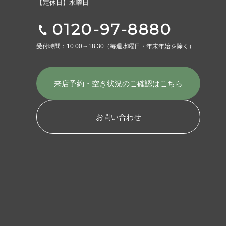
【定休日】水曜日
0120-97-8880
受付時間：10:00～18:30
（毎週水曜日・年末年始を除く）
来店予約・空き状況の
ご確認はこちら
お問い合わせ