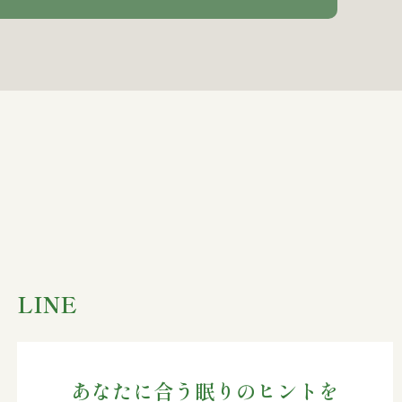
LINE
あなたに合う眠りのヒントを