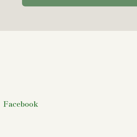
Facebook