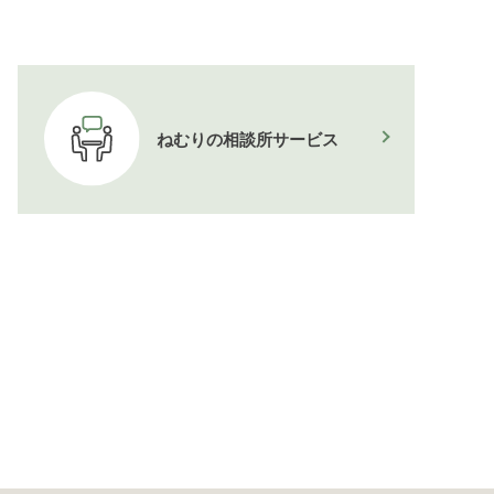
ねむりの相談所
サービス