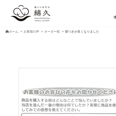
ホーム
お客様の声
オーダー枕
寝つきが良くなりました