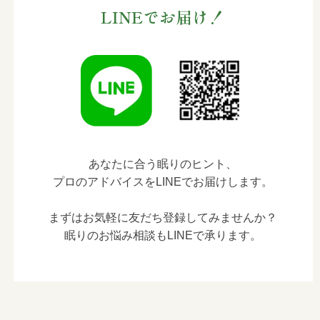
LINEでお届け！
あなたに合う眠りのヒント、
プロのアドバイスをLINEでお届けします。
まずはお気軽に友だち登録してみませんか？
眠りのお悩み相談もLINEで承ります。