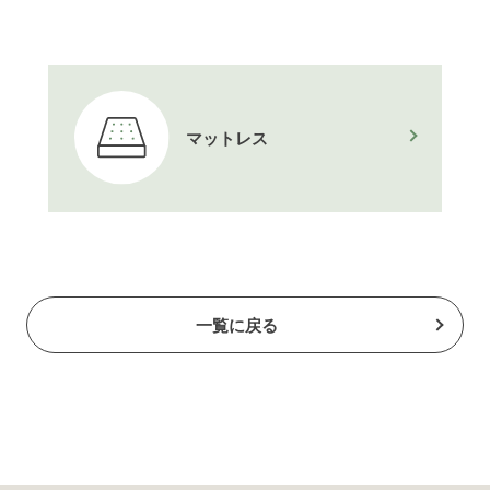
マットレス
一覧に戻る