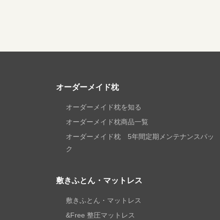
オーダーメイド枕
オーダーメイド枕を知る
オーダーメイド枕商品一覧
オーダーメイド枕 5年間定期メンテナンスパッ
ク
敷きふとん・マットレス
敷きふとん・マットレス
&Free 整圧マットレス