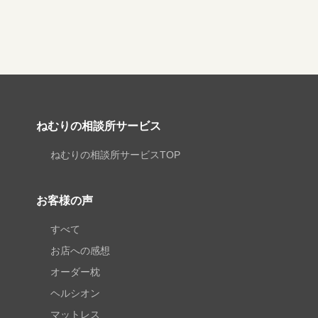
ねむりの相談所サービス
ねむりの相談所サービスTOP
お客様の声
すべて
お店への感想
オーダー枕
ヘルシオン
マットレス