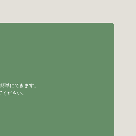
簡単にできます。
てください。