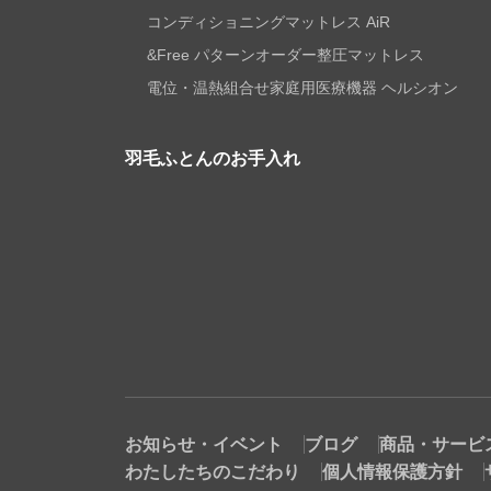
コンディショニングマットレス AiR
&Free パターンオーダー整圧マットレス
電位・温熱組合せ家庭用医療機器 ヘルシオン
羽毛ふとんのお手入れ
お知らせ・イベント
ブログ
商品・サービ
わたしたちのこだわり
個人情報保護方針