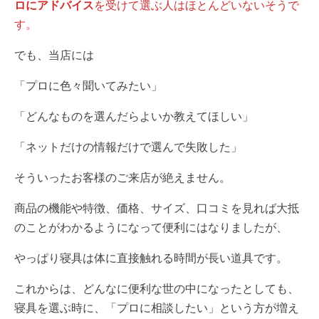
ロにアドバイス
を受けて選ぶ人はほとんどいないそうで
す。
でも、当店には
「プロに色々聞いてみたい」
「どんなものを選んだらよいか教えてほしい」
「ネットだけの情報だけで選んで失敗した」
そういったお客様のご来店が絶えません。
商品の機能や特徴、価格、サイズ、口コミを見れば大抵
のことがわかるようになって便利にはなりましたが、
やっぱり寝具は体に直接触れる時間が長い道具です。
これからは、どんなに便利な世の中になったとしても、
寝具を選ぶ時に、「プロに相談したい」という方が増え