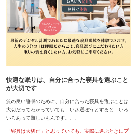
快適な眠りは、自分に合った寝具を選ぶこと
が大切です
質の良い睡眠のために、自分に合った寝具を選ぶことは
大切だってわかっていても、いざ選ぼうとすると、いろ
いろあって難しいもんです。。。
「寝具は大切だ」と思っていても、実際に選ぶときに
プ