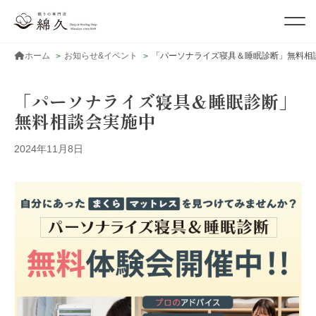
ホーム
お知らせ&イベント
「パーソナライズ寝具＆睡眠診断」無料相
「パーソナライズ寝具＆睡眠診断」
無料相談会実施中
2024年11月8日