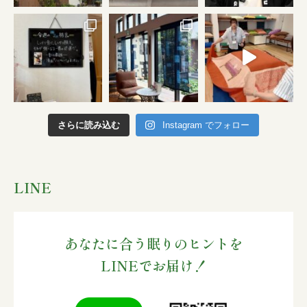
さらに読み込む
Instagram でフォロー
LINE
あなたに合う眠りのヒントを
LINEでお届け！