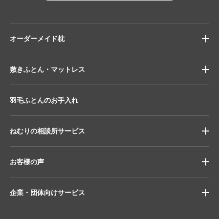
オーダーメイド枕
敷きふとん・マットレス
羽毛ふとんのお手入れ
ねむりの相談所サービス
お客様の声
企業・団体向けサービス