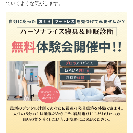
ていくような気がします。