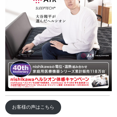
お客様の声はこちら