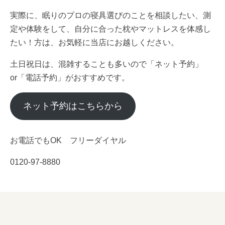
実際に、眠りのプロの寝具選びのことを相談したい、測
定や体験をして、自分に合った枕やマットレスを体感し
たい！方は、お気軽に当店にお越しください。
土日祝日は、混雑することも多いので「ネット予約」
or「電話予約」がおすすめです。
ネット予約はこちらから
お電話でもOK フリーダイヤル
0120-97-8880