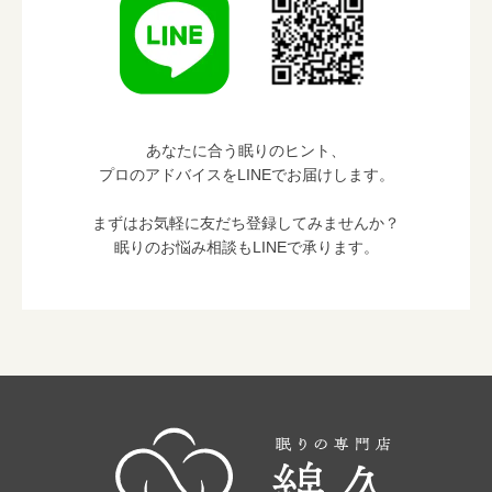
あなたに合う眠りのヒント、
プロのアドバイスをLINEでお届けします。
まずはお気軽に友だち登録してみませんか？
眠りのお悩み相談もLINEで承ります。