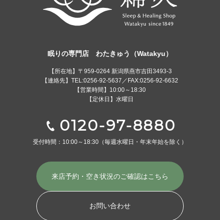
眠りの専門店 わたきゅう（Watakyu）
【所在地】〒959-0264 新潟県燕市吉田3493-3
【連絡先】TEL:0256-92-5637／FAX:0256-92-6632
【営業時間】10:00～18:30
【定休日】水曜日
0120-97-8880
受付時間：10:00～18:30
（毎週水曜日・年末年始を除く）
来店予約・空き状況の
ご確認はこちら
お問い合わせ