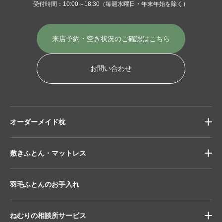
受付時間：10:00～18:30
（毎週水曜日・年末年始を除く）
来店予約・空き状況の
ご確認はこちら
お問い合わせ
オーダーメイド枕
敷きふとん・マットレス
羽毛ふとんのお手入れ
ねむりの相談所サービス