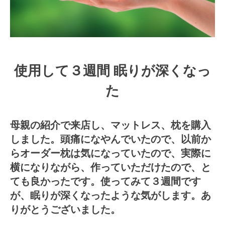
使用して３週間 眠りが深くなっ
た
母親の紹介で来店し、マットレス、枕を購入
しました。頭痛になやんでいたので、以前か
らオーダー枕は気になっていたので、実際に
横になりながら、作っていただけたので、と
ても良かったです。使ってみて３週間です
が、眠りが深くなったような気がします。あ
りがとうございました。