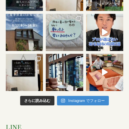
さらに読み込む
Instagram でフォロー
LINE