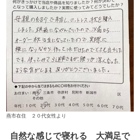
燕市在住 ２０代女性より
自然な感じで寝れる 大満足で