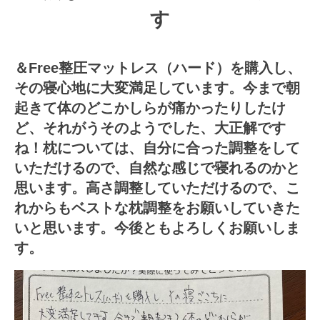
す
＆Free整圧マットレス（ハード）を購入し、
その寝心地に大変満足しています。今まで朝
起きて体のどこかしらが痛かったりしたけ
ど、それがうそのようでした、大正解です
ね！枕については、自分に合った調整をして
いただけるので、自然な感じで寝れるのかと
思います。高さ調整していただけるので、こ
れからもベストな枕調整をお願いしていきた
いと思います。今後ともよろしくお願いしま
す。