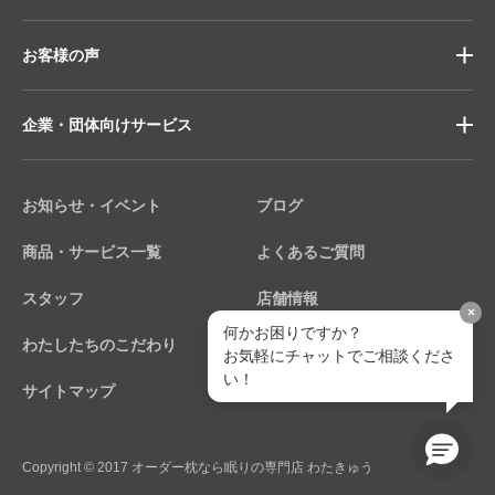
お客様の声
企業・団体向けサービス
お知らせ・イベント
ブログ
商品・サービス一覧
よくあるご質問
スタッフ
店舗情報
×
何かお困りですか？
わたしたちのこだわり
個人情報保護方針
お気軽にチャットでご相談くださ
い！
サイトマップ
Copyright © 2017 オーダー枕なら眠りの専門店 わたきゅう