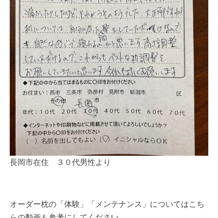
長岡市在住 ３０代男性より
オーダー枕の「体験」「メンテナンス」についてはこち
らの動画も参考にしてください。