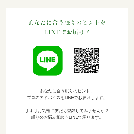
あなたに合う眠りのヒントを
LINEでお届け！
あなたに合う眠りのヒント、
プロのアドバイスをLINEでお届けします。
まずはお気軽に友だち登録してみませんか？
眠りのお悩み相談もLINEで承ります。