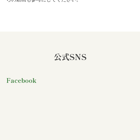
公式SNS
Facebook