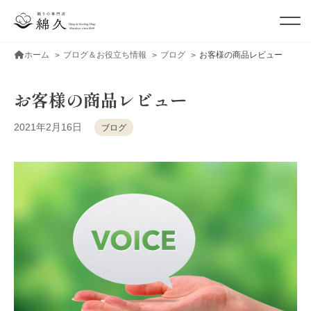
ホーム
ブログ＆お役立ち情報
ブログ
お客様の商品レビュー
お客様の商品レビュー
2021年2月16日
ブログ