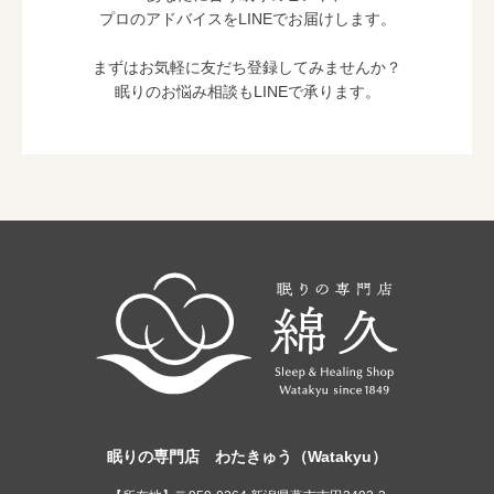
プロのアドバイスをLINEでお届けします。
まずはお気軽に友だち登録してみませんか？
眠りのお悩み相談もLINEで承ります。
眠りの専門店 わたきゅう（Watakyu）