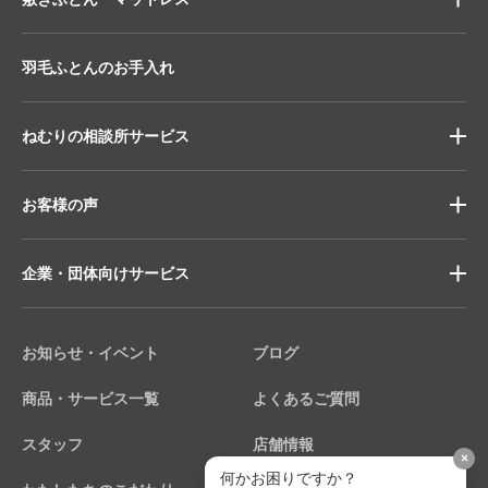
羽毛ふとんのお手入れ
ねむりの相談所サービス
お客様の声
企業・団体向けサービス
お知らせ・イベント
ブログ
商品・サービス一覧
よくあるご質問
スタッフ
店舗情報
×
何かお困りですか？