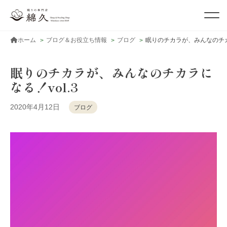
ホーム
ブログ＆お役立ち情報
ブログ
眠りのチカラが、みんなのチカラ
眠りのチカラが、みんなのチカラに
なる！vol.3
2020年4月12日
ブログ