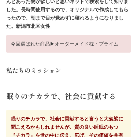
んとあった物が欲しいと思いネットで検索をして知りま
した。長時間使用するので、オリジナルで作成してもら
ったので、朝まで目が覚めずに寝れるようになりまし
た。新潟市北区女性
今回選ばれた商品▶︎オーダーメイド枕・プライム
私たちのミッション
眠りのチカラで、社会に貢献する
眠りのチカラで、社会に貢献すると言うと大袈裟に
聞こえるかもしれませんが、質の良い睡眠のもつ
『チカラ』を世の中に伝え、広げ、その価値を共有