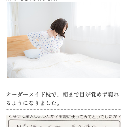
オーダーメイド枕で、朝まで目が覚めず寝れ
るようになりました。