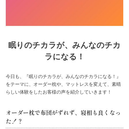
眠りのチカラが、みんなのチカ
ラになる！
今日も、『眠りのチカラが、みんなのチカラになる！』
をテーマに、オーダー枕や、マットレスを変えて、素晴
らしい体験をしたお客様の声を紹介していきます！
オーダー枕で布団がずれず、寝相も良くなっ
た！？