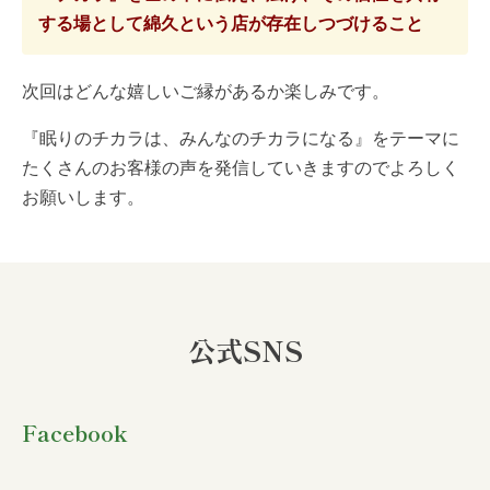
する場として綿久という店が存在しつづけること
次回はどんな嬉しいご縁があるか楽しみです。
『眠りのチカラは、みんなのチカラになる』をテーマに
たくさんのお客様の声を発信していきますのでよろしく
お願いします。
公式SNS
Facebook