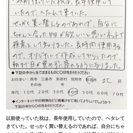
以前使っていた枕は、長年使用していたので、ヘタレて
きていた。せっかく買い替えるのであれば、自分にちゃ