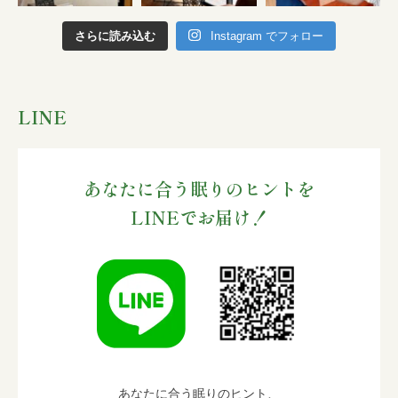
さらに読み込む
Instagram でフォロー
LINE
あなたに合う眠りのヒントを
LINEでお届け！
あなたに合う眠りのヒント、